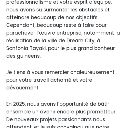
professionnalisme et votre esprit d’équipe,
nous avons su surmonter les obstacles et
atteindre beaucoup de nos objectifs.
Cependant, beaucoup reste à faire pour
parachever l’œuvre entreprise, notamment la
réalisation de la ville de Dream City, à
Sonfonia Tayaki, pour le plus grand bonheur
des guinéens.
Je tiens à vous remercier chaleureusement
pour votre travail acharné et votre
dévouement.
En 2025, nous avons l’opportunité de bâtir
ensemble un avenir encore plus prometteur.
De nouveaux projets passionnants nous
attendent, et je suis convaincu que notre