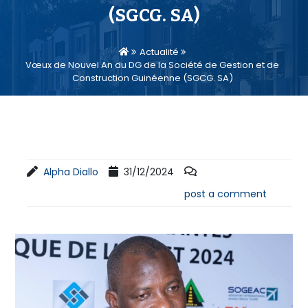
(SGCG. SA)
Actualité
Vœux de Nouvel An du DG de la Société de Gestion et de
Construction Guinéenne (SGCG. SA)
Alpha Diallo
31/12/2024
post a comment