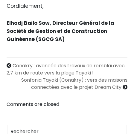
Cordialement,
Elhadj Bailo Sow, Directeur Général de la
Société de Gestion et de Construction
Guinéenne (SGCG SA)
Conakry : avancée des travaux de remblai avec
2,7 km de route vers la plage Tayaki !
Sonfonia Tayaki (Conakry) : vers des maisons
connectées avec le projet Dream City
Comments are closed
Rechercher