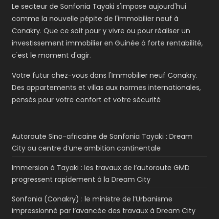
Le secteur de Sonfonia Tayaki s'impose aujourd'hui
comme la nouvelle pépite de l'immobilier neuf à
Conakry. Que ce soit pour y vivre ou pour réaliser un
investissement immobilier en Guinée à forte rentabilité,
c'est le moment d'agir.
Votre futur chez-vous dans l'Immobilier neuf Conakry.
Des appartements et villas aux normes internationales,
pensés pour votre confort et votre sécurité
Autoroute Sino-africaine de Sonfonia Tayaki : Dream
City au centre d’une ambition continentale
Immersion à Tayaki : les travaux de l’autoroute GMD
progressent rapidement à la Dream City
Sonfonia (Conakry) : le ministre de l’Urbanisme
impressionné par l’avancée des travaux à Dream City