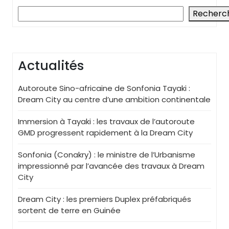
Recherc
Actualités
Autoroute Sino-africaine de Sonfonia Tayaki :
Dream City au centre d’une ambition continentale
Immersion à Tayaki : les travaux de l’autoroute
GMD progressent rapidement à la Dream City
Sonfonia (Conakry) : le ministre de l’Urbanisme
impressionné par l’avancée des travaux à Dream
City
Dream City : les premiers Duplex préfabriqués
sortent de terre en Guinée