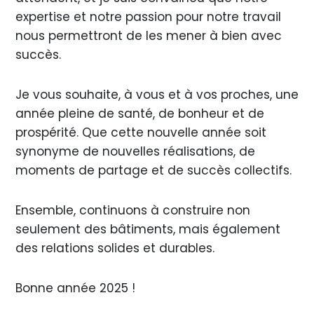
expertise et notre passion pour notre travail
nous permettront de les mener à bien avec
succès.
Je vous souhaite, à vous et à vos proches, une
année pleine de santé, de bonheur et de
prospérité. Que cette nouvelle année soit
synonyme de nouvelles réalisations, de
moments de partage et de succès collectifs.
Ensemble, continuons à construire non
seulement des bâtiments, mais également
des relations solides et durables.
Bonne année 2025 !