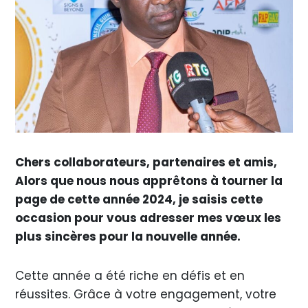
Chers collaborateurs, partenaires et amis,
Alors que nous nous apprêtons à tourner la
page de cette année 2024, je saisis cette
occasion pour vous adresser mes vœux les
plus sincères pour la nouvelle année.
Cette année a été riche en défis et en
réussites. Grâce à votre engagement, votre