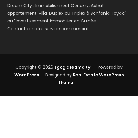
Dream City : Immobilier neuf Conakry, Achat
appartement, villa, Duplex ou Triplex à Sonfonia Tayaki"
ou "Investissement immobilier en Guinée.
Contactez notre service commercial
Copyright © 2026
sgcg dreamcity
Powered by
WordPress
Designed by
Real Estate WordPress
theme