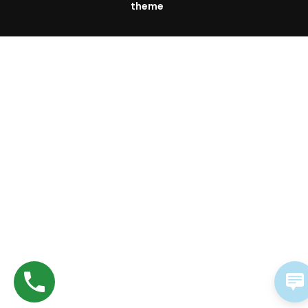
theme