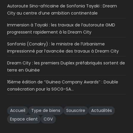
Autoroute Sino-africaine de Sonfonia Tayaki : Dream
City au centre d’une ambition continentale
Immersion à Tayaki : les travaux de l’autoroute GMD
progressent rapidement à la Dream City
Sonfonia (Conakry) : le ministre de l’Urbanisme
impressionné par l’avancée des travaux à Dream City
Dream City : les premiers Duplex préfabriqués sortent de
terre en Guinée
16ème édition de ‘’Guinea Company Awards’’ : Double
consécration pour la SGCG-SA…
Accueil
Type de biens
Souscrire
Actualités
Espace client
CGV