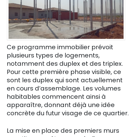
Ce programme immobilier prévoit
plusieurs types de logements,
notamment des duplex et des triplex.
Pour cette première phase visible, ce
sont les duplex qui sont actuellement
en cours d’assemblage. Les volumes
habitables commencent ainsi à
apparaître, donnant déjà une idée
concrète du futur visage de ce quartier.
La mise en place des premiers murs