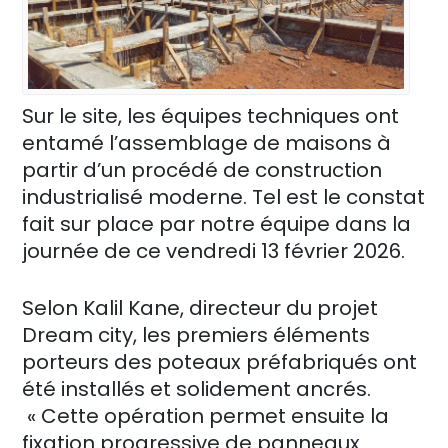
Sur le site, les équipes techniques ont
entamé l’assemblage de maisons à
partir d’un procédé de construction
industrialisé moderne. Tel est le constat
fait sur place par notre équipe dans la
journée de ce vendredi 13 février 2026.
Selon Kalil Kane, directeur du projet
Dream city, les premiers éléments
porteurs des poteaux préfabriqués ont
été installés et solidement ancrés.
« Cette opération permet ensuite la
fixation progressive de panneaux