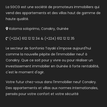
La SGCG est une société de promoteurs immobiliers qui
vend des appartements et des villas haut de gamme de
haute qualité.
Koloma soloprimo, Conakry, Guinée
(+224) 612 12 12 34 & (+224) 612 12 12 35
Le secteur de Sonfonia Tayaki s'impose aujourd'hui
comme la nouvelle pépite de l'immobilier neuf à
Conakry. Que ce soit pour y vivre ou pour réaliser un
investissement immobilier en Guinée à forte rentabilité,
c'est le moment d'agir.
Votre futur chez-vous dans l'Immobilier neuf Conakry.
Des appartements et villas aux normes internationales,
pensés pour votre confort et votre sécurité