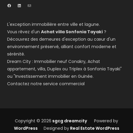
L'exception immobilière entre ville et lagune.
Vous rêvez d'un
Achat villa Sonfonia Tayaki
?
Découvrez des demeures d'exception au cœur d'un
environnement préservé, alliant confort moderne et
sérénité.
Dream City : Immobilier neuf Conakry, Achat
appartement, villa, Duplex ou Triplex à Sonfonia Tayaki"
ou "Investissement immobilier en Guinée.
Contactez notre service commercial
Copyright © 2026
sgcg dreamcity
Powered by
WordPress
Designed by
Real Estate WordPress