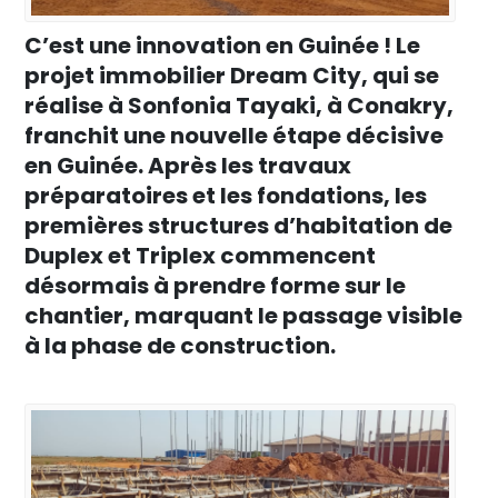
C’est une innovation en Guinée ! Le
projet immobilier Dream City, qui se
réalise à Sonfonia Tayaki, à Conakry,
franchit une nouvelle étape décisive
en Guinée. Après les travaux
préparatoires et les fondations, les
premières structures d’habitation de
Duplex et Triplex commencent
désormais à prendre forme sur le
chantier, marquant le passage visible
à la phase de construction.