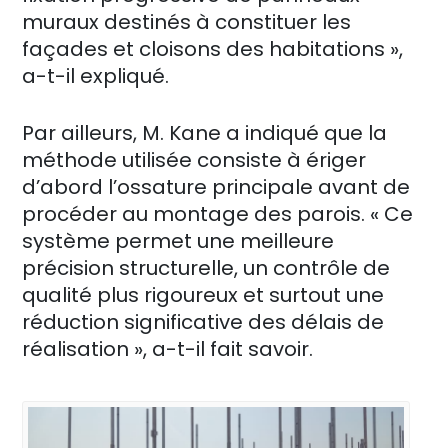
muraux destinés à constituer les
façades et cloisons des habitations »,
a-t-il expliqué.
Par ailleurs, M. Kane a indiqué que la
méthode utilisée consiste à ériger
d’abord l’ossature principale avant de
procéder au montage des parois. « Ce
système permet une meilleure
précision structurelle, un contrôle de
qualité plus rigoureux et surtout une
réduction significative des délais de
réalisation », a-t-il fait savoir.