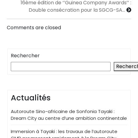
16ème édition de ‘’Guinea Company Awards’’ :
Double consécration pour la SGCG-SA…
Comments are closed
Rechercher
Recherc
Actualités
Autoroute Sino-africaine de Sonfonia Tayaki :
Dream City au centre d’une ambition continentale
Immersion à Tayaki : les travaux de l’autoroute