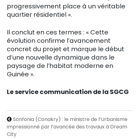
progressivement place à un véritable
quartier résidentiel ».
Il conclut en ces termes : « Cette
évolution confirme l’avancement
concret du projet et marque le début
d’une nouvelle dynamique dans le
paysage de l’habitat moderne en
Guinée ».
Le service communication de la SGCG
Sonfonia (Conakry) : le ministre de l’Urbanisme
impressionné par l’avancée des travaux à Dream
City