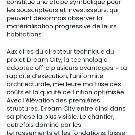
constitue une étape symbolique pour
les souscripteurs et investisseurs, qui
peuvent désormais observer la
matérialisation progressive de leurs
habitations.
Aux dires du directeur technique du
projet Dream City, la technologie
adoptée offre plusieurs avantages. « La
rapidité d’exécution, l’uniformité
architecturale, meilleure maîtrise des
coûts et la qualité de finition optimisée.
Avec l’élévation des premières
structures, Dream City entre ainsi dans
sa phase la plus visible. Le chantier,
autrefois dominé par les
terrassements et les fondations, laisse