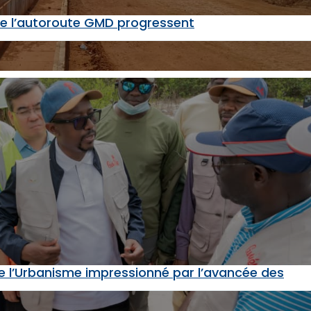
 de l’autoroute GMD progressent
de l’Urbanisme impressionné par l’avancée des