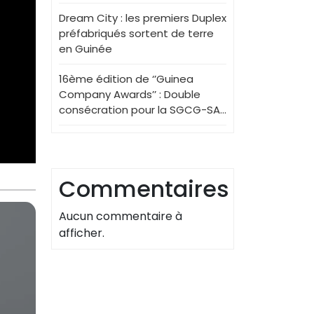
Dream City : les premiers Duplex
préfabriqués sortent de terre
en Guinée
16ème édition de ‘’Guinea
Company Awards’’ : Double
consécration pour la SGCG-SA…
Commentaires
Aucun commentaire à
afficher.