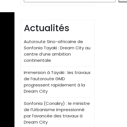
Actualités
Autoroute Sino-africaine de
Sonfonia Tayaki : Dream City au
centre d’une ambition
continentale
Immersion à Tayaki : les travaux
de l’autoroute GMD
progressent rapidement à la
Dream City
Sonfonia (Conakry) : le ministre
de l’Urbanisme impressionné
par l’avancée des travaux à
Dream City