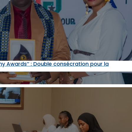
y Awards’’ : Double consécration pour la