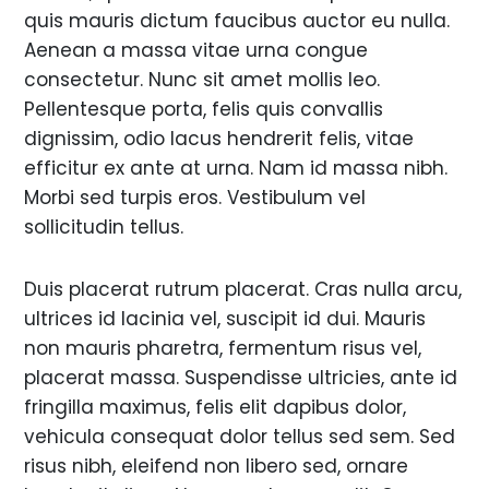
quis mauris dictum faucibus auctor eu nulla.
Aenean a massa vitae urna congue
consectetur. Nunc sit amet mollis leo.
Pellentesque porta, felis quis convallis
dignissim, odio lacus hendrerit felis, vitae
efficitur ex ante at urna. Nam id massa nibh.
Morbi sed turpis eros. Vestibulum vel
sollicitudin tellus.
Duis placerat rutrum placerat. Cras nulla arcu,
ultrices id lacinia vel, suscipit id dui. Mauris
non mauris pharetra, fermentum risus vel,
placerat massa. Suspendisse ultricies, ante id
fringilla maximus, felis elit dapibus dolor,
vehicula consequat dolor tellus sed sem. Sed
risus nibh, eleifend non libero sed, ornare