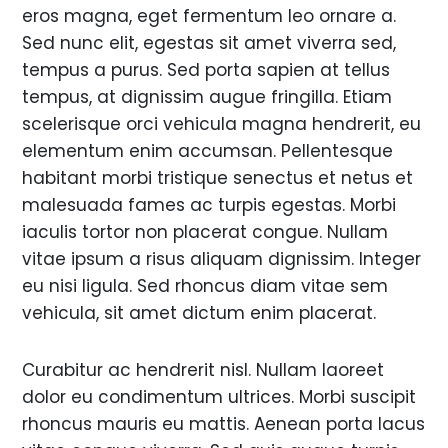
eros magna, eget fermentum leo ornare a.
Sed nunc elit, egestas sit amet viverra sed,
tempus a purus. Sed porta sapien at tellus
tempus, at dignissim augue fringilla. Etiam
scelerisque orci vehicula magna hendrerit, eu
elementum enim accumsan. Pellentesque
habitant morbi tristique senectus et netus et
malesuada fames ac turpis egestas. Morbi
iaculis tortor non placerat congue. Nullam
vitae ipsum a risus aliquam dignissim. Integer
eu nisi ligula. Sed rhoncus diam vitae sem
vehicula, sit amet dictum enim placerat.
Curabitur ac hendrerit nisl. Nullam laoreet
dolor eu condimentum ultrices. Morbi suscipit
rhoncus mauris eu mattis. Aenean porta lacus