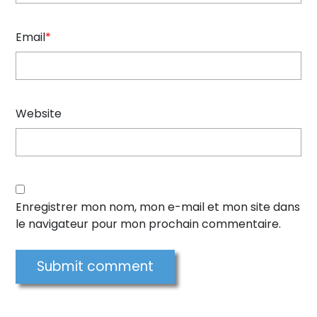
Email
*
Website
Enregistrer mon nom, mon e-mail et mon site dans
le navigateur pour mon prochain commentaire.