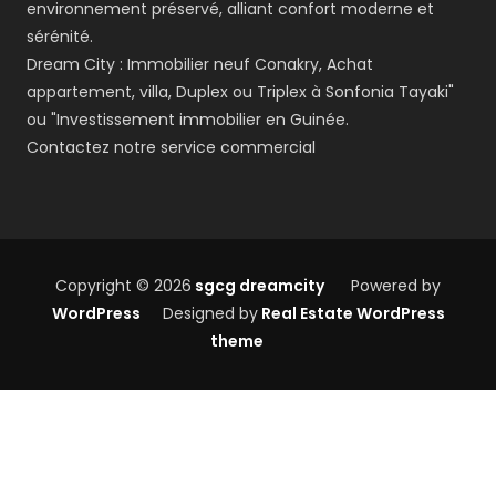
environnement préservé, alliant confort moderne et
sérénité.
Dream City : Immobilier neuf Conakry, Achat
appartement, villa, Duplex ou Triplex à Sonfonia Tayaki"
ou "Investissement immobilier en Guinée.
Contactez notre service commercial
Copyright © 2026
sgcg dreamcity
Powered by
WordPress
Designed by
Real Estate WordPress
theme