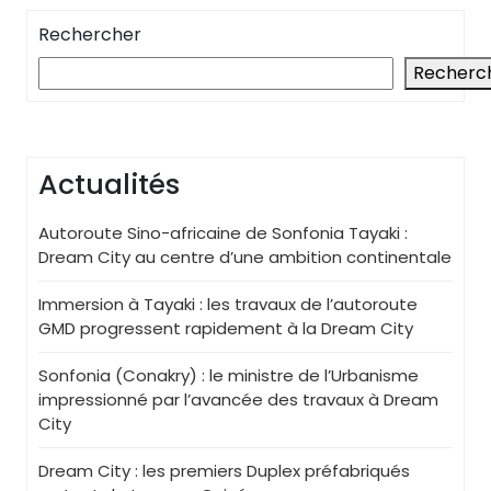
Rechercher
Recherc
Actualités
Autoroute Sino-africaine de Sonfonia Tayaki :
Dream City au centre d’une ambition continentale
Immersion à Tayaki : les travaux de l’autoroute
GMD progressent rapidement à la Dream City
Sonfonia (Conakry) : le ministre de l’Urbanisme
impressionné par l’avancée des travaux à Dream
City
Dream City : les premiers Duplex préfabriqués