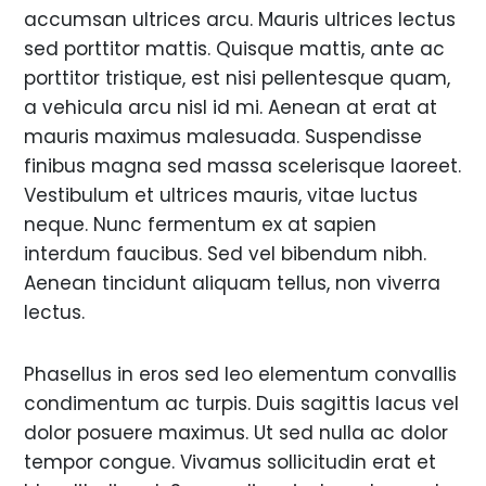
accumsan ultrices arcu. Mauris ultrices lectus
sed porttitor mattis. Quisque mattis, ante ac
porttitor tristique, est nisi pellentesque quam,
a vehicula arcu nisl id mi. Aenean at erat at
mauris maximus malesuada. Suspendisse
finibus magna sed massa scelerisque laoreet.
Vestibulum et ultrices mauris, vitae luctus
neque. Nunc fermentum ex at sapien
interdum faucibus. Sed vel bibendum nibh.
Aenean tincidunt aliquam tellus, non viverra
lectus.
Phasellus in eros sed leo elementum convallis
condimentum ac turpis. Duis sagittis lacus vel
dolor posuere maximus. Ut sed nulla ac dolor
tempor congue. Vivamus sollicitudin erat et