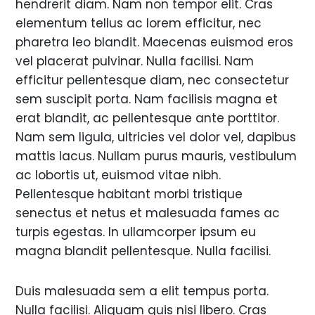
hendrerit diam. Nam non tempor elit. Cras
elementum tellus ac lorem efficitur, nec
pharetra leo blandit. Maecenas euismod eros
vel placerat pulvinar. Nulla facilisi. Nam
efficitur pellentesque diam, nec consectetur
sem suscipit porta. Nam facilisis magna et
erat blandit, ac pellentesque ante porttitor.
Nam sem ligula, ultricies vel dolor vel, dapibus
mattis lacus. Nullam purus mauris, vestibulum
ac lobortis ut, euismod vitae nibh.
Pellentesque habitant morbi tristique
senectus et netus et malesuada fames ac
turpis egestas. In ullamcorper ipsum eu
magna blandit pellentesque. Nulla facilisi.
Duis malesuada sem a elit tempus porta.
Nulla facilisi. Aliquam quis nisi libero. Cras