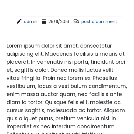
admin
29/11/2016
post a comment
Lorem ipsum dolor sit amet, consectetur
adipiscing elit. Maecenas facilisis a mauris at
placerat. In venenatis nisi porta, tincidunt orci
et, sagittis dolor. Donec mollis luctus velit
vitae fringilla. Proin nec lorem ex. Phasellus
vestibulum, lacus a vestibulum condimentum,
enim massa auctor quam, nec facilisis ante
diam id tortor. Quisque felis elit, molestie ac
cursus sagittis, malesuada ac tortor. Aliquam
quis aliquet purus, pretium vehicula nisl. In
imperdiet ex nec interdum condimentum.