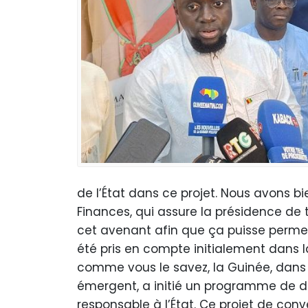
de l’État dans ce projet. Nous avons b
Finances, qui assure la présidence de
cet avenant afin que ça puisse perme
été pris en compte initialement dans la
comme vous le savez, la Guinée, dans
émergent, a initié un programme de 
responsable à l’État. Ce projet de con