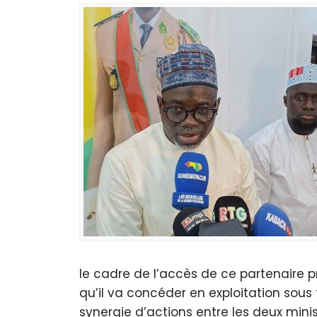
le cadre de l’accès de ce partenaire p
qu’il va concéder en exploitation sou
synergie d’actions entre les deux minis