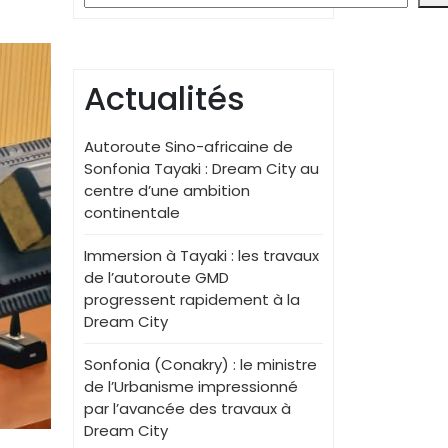
Actualités
Autoroute Sino-africaine de
Sonfonia Tayaki : Dream City au
centre d’une ambition
continentale
Immersion à Tayaki : les travaux
de l’autoroute GMD
progressent rapidement à la
Dream City
Sonfonia (Conakry) : le ministre
de l’Urbanisme impressionné
par l’avancée des travaux à
Dream City