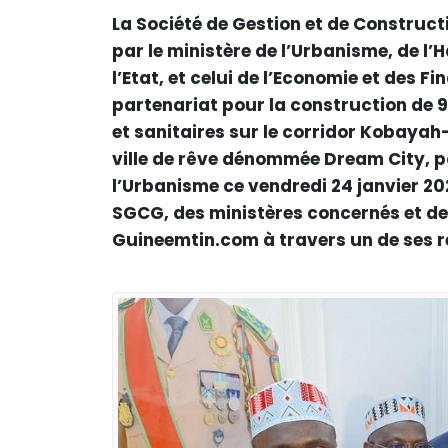
La Société de Gestion et de Construct
par le ministère de l’Urbanisme, de l
l’Etat, et celui de l’Economie et des 
partenariat pour la construction de 
et sanitaires sur le corridor Kobayah-
ville de rêve dénommée Dream City, p
l’Urbanisme ce vendredi 24 janvier 20
SGCG, des ministères concernés et de
Guineemtin.com à travers un de ses r