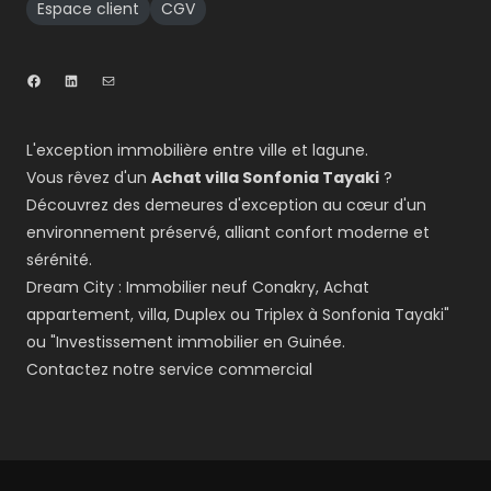
Espace client
CGV
L'exception immobilière entre ville et lagune.
Vous rêvez d'un
Achat villa Sonfonia Tayaki
?
Découvrez des demeures d'exception au cœur d'un
environnement préservé, alliant confort moderne et
sérénité.
Dream City : Immobilier neuf Conakry, Achat
appartement, villa, Duplex ou Triplex à Sonfonia Tayaki"
ou "Investissement immobilier en Guinée.
Contactez notre service commercial