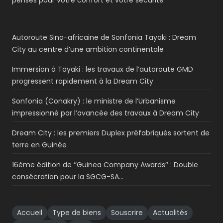
Autoroute Sino-africaine de Sonfonia Tayaki : Dream
City au centre d’une ambition continentale
Immersion à Tayaki : les travaux de l’autoroute GMD
progressent rapidement à la Dream City
Sonfonia (Conakry) : le ministre de l’Urbanisme
impressionné par l’avancée des travaux à Dream City
Dream City : les premiers Duplex préfabriqués sortent de
terre en Guinée
16ème édition de ‘’Guinea Company Awards’’ : Double
consécration pour la SGCG-SA…
Accueil
Type de biens
Souscrire
Actualités