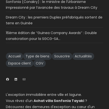
Sonfonia (Conakry) : le ministre de l’Urbanisme
impressionné par l’avancée des travaux à Dream City
Dream City : les premiers Duplex préfabriqués sortent de
terre en Guinée
16ème édition de ‘’Guinea Company Awards’’ : Double
consécration pour la SGCG-SA…
Accueil
Type de biens
Souscrire
Actualités
Espace client
CGV
L'exception immobilière entre ville et lagune.
Vous rêvez d'un
Achat villa Sonfonia Tayaki
?
Découvrez des demeures d'exception au cœur d'un