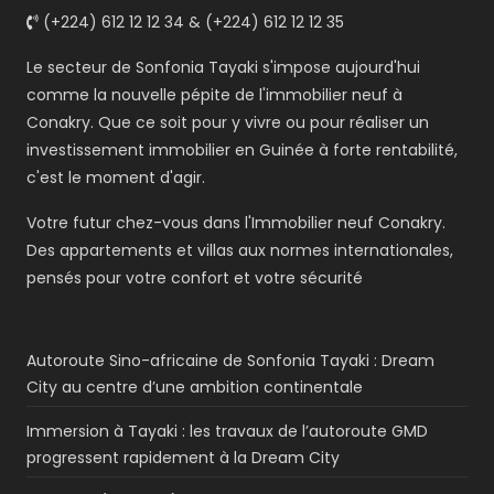
(+224) 612 12 12 34 & (+224) 612 12 12 35
Le secteur de Sonfonia Tayaki s'impose aujourd'hui
comme la nouvelle pépite de l'immobilier neuf à
Conakry. Que ce soit pour y vivre ou pour réaliser un
investissement immobilier en Guinée à forte rentabilité,
c'est le moment d'agir.
Votre futur chez-vous dans l'Immobilier neuf Conakry.
Des appartements et villas aux normes internationales,
pensés pour votre confort et votre sécurité
Autoroute Sino-africaine de Sonfonia Tayaki : Dream
City au centre d’une ambition continentale
Immersion à Tayaki : les travaux de l’autoroute GMD
progressent rapidement à la Dream City