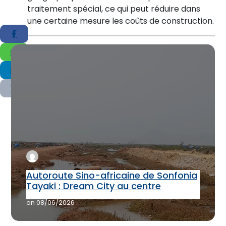
traitement spécial, ce qui peut réduire dans
une certaine mesure les coûts de construction.
Autoroute Sino-africaine de Sonfonia
Tayaki : Dream City au centre
on
08/06/2026