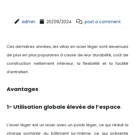
admin
20/09/2024
post a comment
Ces dernières années, les villas en acier léger sont devenues
de plus en plus populaires à cause de leur durabilité, coût de
construction nettement inférieur, la flexibilité et la facilité
d’entretien.
Avantages
1-
Utilisation globale élevée de l’espace
.
L’acier léger est un acier avec un poids léger, ce qui réduit la
charge portante du bâtiment lui-même, ce qui présente