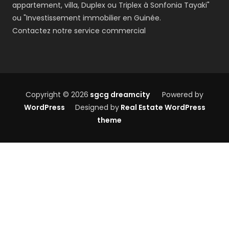
appartement, villa, Duplex ou Triplex à Sonfonia Tayaki"
ou "Investissement immobilier en Guinée.
Contactez notre service commercial
Copyright © 2026
sgcg dreamcity
Powered by
WordPress
Designed by
Real Estate WordPress
theme