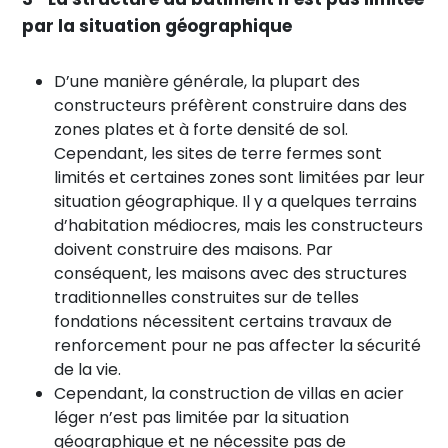
par la situation géographique
D’une manière générale, la plupart des
constructeurs préfèrent construire dans des
zones plates et à forte densité de sol.
Cependant, les sites de terre fermes sont
limités et certaines zones sont limitées par leur
situation géographique. Il y a quelques terrains
d’habitation médiocres, mais les constructeurs
doivent construire des maisons. Par
conséquent, les maisons avec des structures
traditionnelles construites sur de telles
fondations nécessitent certains travaux de
renforcement pour ne pas affecter la sécurité
de la vie.
Cependant, la construction de villas en acier
léger n’est pas limitée par la situation
géographique et ne nécessite pas de