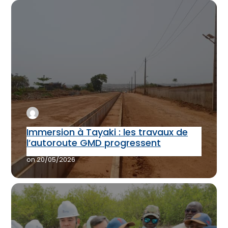
Immersion à Tayaki : les travaux de
l’autoroute GMD progressent
on
20/05/2026