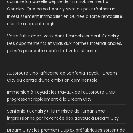
comme la nouvelle pépite de l'immobilier neuf à
Conakry. Que ce soit pour y vivre ou pour réaliser un
investissement immobilier en Guinée à forte rentabilité,
c'est le moment d'agir.
Votre futur chez-vous dans l'Immobilier neuf Conakry.
Des appartements et villas aux normes internationales,
pensés pour votre confort et votre sécurité
Autoroute Sino-africaine de Sonfonia Tayaki : Dream
City au centre d’une ambition continentale
Immersion à Tayaki : les travaux de l’autoroute GMD
progressent rapidement à la Dream City
Sonfonia (Conakry) : le ministre de l’Urbanisme
impressionné par l’avancée des travaux à Dream City
Dream City : les premiers Duplex préfabriqués sortent de