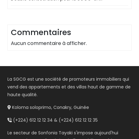
Commentaires
Aucun commentaire à afficher.
La SGCG est une société de promoteurs immobiliers qui
vend des appartements et des villas haut de gamme de
haute qualité.
Koloma soloprimo, Conakry, Guinée
(+224) 612 12 12 34 & (+224) 612 12 12 35
Le secteur de Sonfonia Tayaki s'impose aujourd'hui