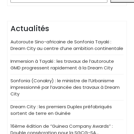
Actualités
Autoroute Sino-africaine de Sonfonia Tayaki :
Dream City au centre d’une ambition continentale
Immersion à Tayaki : les travaux de l’autoroute
GMD progressent rapidement à la Dream City
Sonfonia (Conakry) : le ministre de l’Urbanisme
impressionné par l’avancée des travaux à Dream
City
Dream City : les premiers Duplex préfabriqués
sortent de terre en Guinée
16ème édition de ‘’Guinea Company Awards’’ :
Double consécration pour la SGCG-SA…