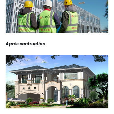
Après contruction