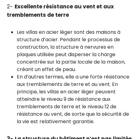
2-
Excellente résistance au vent et aux
tremblements de terre
Les villas en acier léger sont des maisons à
structure d’acier. Pendant le processus de
construction, la structure à nervures en
plaques utilisée peut disperser la charge
concentrée sur la partie locale de la maison,
créant un effet de peau.
En d’autres termes, elle a une forte résistance
aux tremblements de terre et au vent. En
principe, les villas en acier léger peuvent
atteindre le niveau 9 de résistance aux
tremblements de terre et le niveau 12 de
résistance au vent, de sorte que la sécurité de
la vie est relativement garantie.
3-
La structure du bâtiment n’est pas limitée