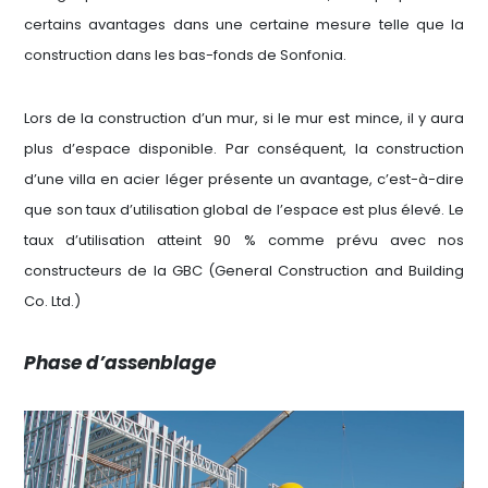
certains avantages dans une certaine mesure telle que la
construction dans les bas-fonds de Sonfonia.
Lors de la construction d’un mur, si le mur est mince, il y aura
plus d’espace disponible. Par conséquent, la construction
d’une villa en acier léger présente un avantage, c’est-à-dire
que son taux d’utilisation global de l’espace est plus élevé. Le
taux d’utilisation atteint 90 % comme prévu avec nos
constructeurs de la GBC (General Construction and Building
Co. Ltd.)
Phase d’assenblage