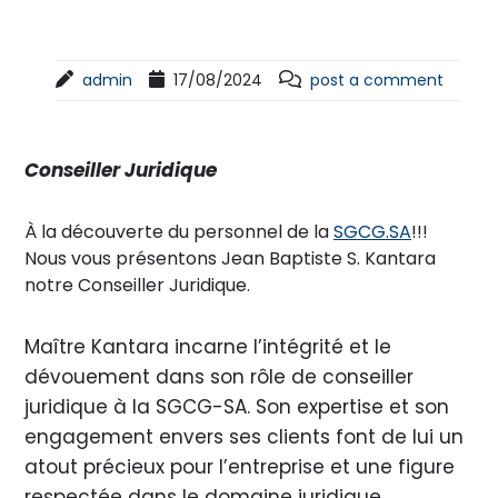
admin
17/08/2024
post a comment
Conseiller Juridique
À la découverte du personnel de la
SGCG.SA
!!!
Nous vous présentons Jean Baptiste S. Kantara
notre Conseiller Juridique.
Maître Kantara incarne l’intégrité et le
dévouement dans son rôle de conseiller
juridique à la SGCG-SA. Son expertise et son
engagement envers ses clients font de lui un
atout précieux pour l’entreprise et une figure
respectée dans le domaine juridique.