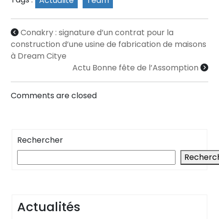
Actualité
Team
Conakry : signature d’un contrat pour la
construction d’une usine de fabrication de maisons
à Dream Citye
Actu Bonne fête de l’Assomption
Comments are closed
Rechercher
Recherc
Actualités