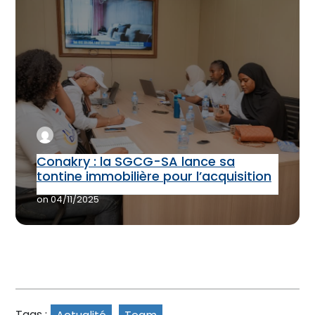
Conakry : la SGCG-SA lance sa
tontine immobilière pour l’acquisition
on
04/11/2025
Tags :