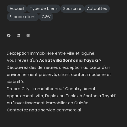
Accueil
Type de biens
Souscrire
Actualités
Espace client
CGV
L'exception immobilière entre ville et lagune.
Vous rêvez d'un
Achat villa Sonfonia Tayaki
?
Découvrez des demeures d'exception au cœur d'un
environnement préservé, alliant confort moderne et
sérénité.
Dream City : Immobilier neuf Conakry, Achat
appartement, villa, Duplex ou Triplex à Sonfonia Tayaki"
ou "Investissement immobilier en Guinée.
Contactez notre service commercial