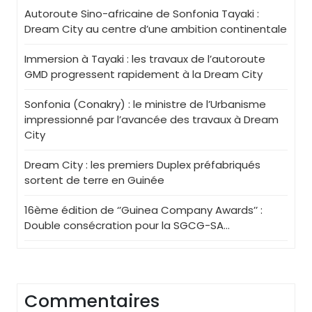
Autoroute Sino-africaine de Sonfonia Tayaki :
Dream City au centre d’une ambition continentale
Immersion à Tayaki : les travaux de l’autoroute
GMD progressent rapidement à la Dream City
Sonfonia (Conakry) : le ministre de l’Urbanisme
impressionné par l’avancée des travaux à Dream
City
Dream City : les premiers Duplex préfabriqués
sortent de terre en Guinée
16ème édition de ‘’Guinea Company Awards’’ :
Double consécration pour la SGCG-SA…
Commentaires