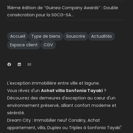
16ème édition de ‘’Guinea Company Awards’’ : Double
consécration pour la SGCG-SA…
Accueil
Type de biens
Souscrire
Actualités
Espace client
CGV
L'exception immobilière entre ville et lagune.
Vous rêvez d'un
Achat villa Sonfonia Tayaki
?
Découvrez des demeures d'exception au cœur d'un
environnement préservé, alliant confort moderne et
sérénité.
Dream City : Immobilier neuf Conakry, Achat
appartement, villa, Duplex ou Triplex à Sonfonia Tayaki"