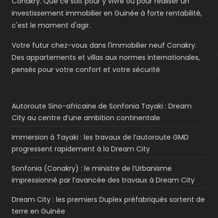
Conakry. Que ce soit pour y vivre ou pour réaliser un
investissement immobilier en Guinée à forte rentabilité,
c'est le moment d'agir.
Votre futur chez-vous dans l'Immobilier neuf Conakry.
Des appartements et villas aux normes internationales,
pensés pour votre confort et votre sécurité
Autoroute Sino-africaine de Sonfonia Tayaki : Dream
City au centre d’une ambition continentale
Immersion à Tayaki : les travaux de l’autoroute GMD
progressent rapidement à la Dream City
Sonfonia (Conakry) : le ministre de l’Urbanisme
impressionné par l’avancée des travaux à Dream City
Dream City : les premiers Duplex préfabriqués sortent de
terre en Guinée