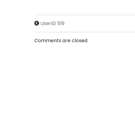
UserID 519
Comments are closed