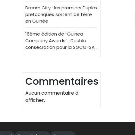
Dream City : les premiers Duplex
préfabriqués sortent de terre
en Guinée
16ème édition de ‘’Guinea
Company Awards’’ : Double
consécration pour la SGCG-SA…
Commentaires
Aucun commentaire à
afficher.