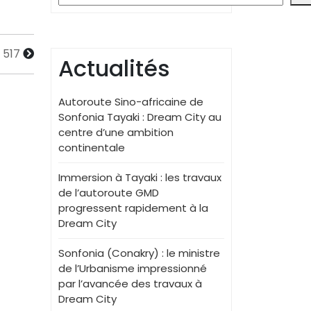
 517
Actualités
Autoroute Sino-africaine de
Sonfonia Tayaki : Dream City au
centre d’une ambition
continentale
Immersion à Tayaki : les travaux
de l’autoroute GMD
progressent rapidement à la
Dream City
Sonfonia (Conakry) : le ministre
de l’Urbanisme impressionné
par l’avancée des travaux à
Dream City