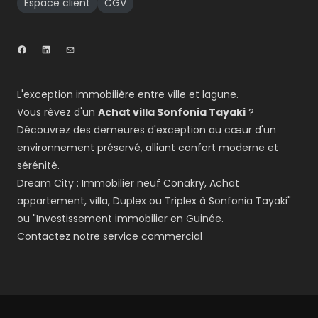
Espace client
CGV
L'exception immobilière entre ville et lagune.
Vous rêvez d'un
Achat villa Sonfonia Tayaki
?
Découvrez des demeures d'exception au cœur d'un
environnement préservé, alliant confort moderne et
sérénité.
Dream City : Immobilier neuf Conakry, Achat
appartement, villa, Duplex ou Triplex à Sonfonia Tayaki"
ou "Investissement immobilier en Guinée.
Contactez notre service commercial