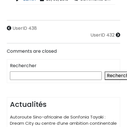
UserID 438
UserID 432
Comments are closed
Rechercher
Recherc
Actualités
Autoroute Sino-africaine de Sonfonia Tayaki :
Dream City au centre d’une ambition continentale