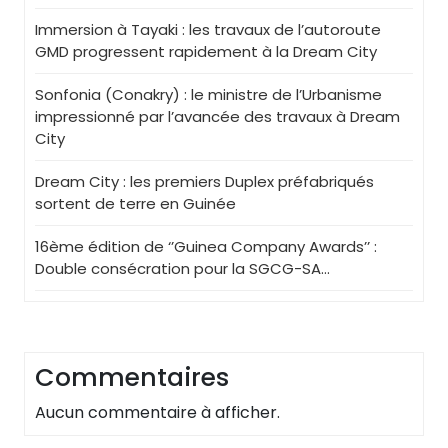
Immersion à Tayaki : les travaux de l’autoroute
GMD progressent rapidement à la Dream City
Sonfonia (Conakry) : le ministre de l’Urbanisme
impressionné par l’avancée des travaux à Dream
City
Dream City : les premiers Duplex préfabriqués
sortent de terre en Guinée
16ème édition de ‘’Guinea Company Awards’’ :
Double consécration pour la SGCG-SA…
Commentaires
Aucun commentaire à afficher.