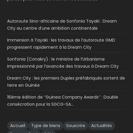
Autoroute Sino-africaine de Sonfonia Tayaki : Dream
City au centre d’une ambition continentale
Immersion à Tayaki : les travaux de l’autoroute GMD
progressent rapidement à la Dream City
Sonfonia (Conakry) : le ministre de l’Urbanisme
impressionné par l’avancée des travaux à Dream City
Dream City : les premiers Duplex préfabriqués sortent de
terre en Guinée
16ème édition de ‘’Guinea Company Awards’’ : Double
consécration pour la SGCG-SA…
Accueil
Type de biens
Souscrire
Actualités