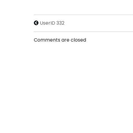
UserID 332
Comments are closed