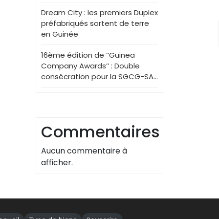
Dream City : les premiers Duplex
préfabriqués sortent de terre
en Guinée
16ème édition de ‘’Guinea
Company Awards’’ : Double
consécration pour la SGCG-SA…
Commentaires
Aucun commentaire à
afficher.