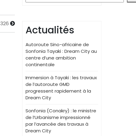
 326
Actualités
Autoroute Sino-africaine de
Sonfonia Tayaki : Dream City au
centre d’une ambition
continentale
Immersion à Tayaki : les travaux
de l’autoroute GMD
progressent rapidement à la
Dream City
Sonfonia (Conakry) : le ministre
de l’Urbanisme impressionné
par l’avancée des travaux à
Dream City