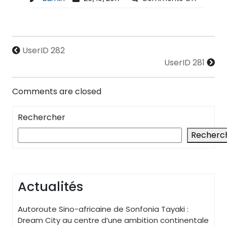
UserID 282
UserID 281
Comments are closed
Rechercher
Recherc
Actualités
Autoroute Sino-africaine de Sonfonia Tayaki :
Dream City au centre d’une ambition continentale