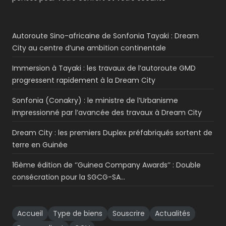
Autoroute Sino-africaine de Sonfonia Tayaki : Dream
City au centre d’une ambition continentale
Immersion à Tayaki : les travaux de l’autoroute GMD
progressent rapidement à la Dream City
Sonfonia (Conakry) : le ministre de l’Urbanisme
impressionné par l’avancée des travaux à Dream City
Dream City : les premiers Duplex préfabriqués sortent de
terre en Guinée
16ème édition de ‘’Guinea Company Awards’’ : Double
consécration pour la SGCG-SA…
Accueil
Type de biens
Souscrire
Actualités