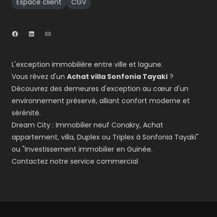
Espace client
CGV
L'exception immobilière entre ville et lagune.
Vous rêvez d'un
Achat villa Sonfonia Tayaki
?
Découvrez des demeures d'exception au cœur d'un
environnement préservé, alliant confort moderne et
sérénité.
Dream City : Immobilier neuf Conakry, Achat
appartement, villa, Duplex ou Triplex à Sonfonia Tayaki"
ou "Investissement immobilier en Guinée.
Contactez notre service commercial