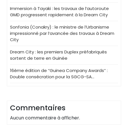
Immersion à Tayaki : les travaux de l’autoroute
GMD progressent rapidement à la Dream City
Sonfonia (Conakry) : le ministre de l’Urbanisme
impressionné par l’avancée des travaux à Dream
City
Dream City : les premiers Duplex préfabriqués
sortent de terre en Guinée
16ème édition de ‘’Guinea Company Awards’’ :
Double consécration pour la SGCG-SA…
Commentaires
Aucun commentaire à afficher.