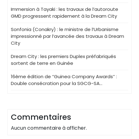
Immersion à Tayaki : les travaux de l’autoroute
GMD progressent rapidement à la Dream City
Sonfonia (Conakry) : le ministre de l’Urbanisme
impressionné par l’avancée des travaux à Dream
City
Dream City : les premiers Duplex préfabriqués
sortent de terre en Guinée
16ème édition de ‘’Guinea Company Awards’’ :
Double consécration pour la SGCG-SA…
Commentaires
Aucun commentaire à afficher.