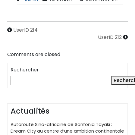
UserID 214
UserID 212
Comments are closed
Rechercher
Recherc
Actualités
Autoroute Sino-africaine de Sonfonia Tayaki :
Dream City au centre d’une ambition continentale