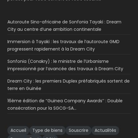
Autoroute Sino-africaine de Sonfonia Tayaki : Dream
City au centre d’une ambition continentale
Immersion à Tayaki : les travaux de l’autoroute GMD
progressent rapidement à la Dream City
Sonfonia (Conakry) : le ministre de l’Urbanisme
impressionné par l’avancée des travaux à Dream City
Dream City : les premiers Duplex préfabriqués sortent de
terre en Guinée
16ème édition de ‘’Guinea Company Awards’’ : Double
consécration pour la SGCG-SA…
Accueil
Type de biens
Souscrire
Actualités