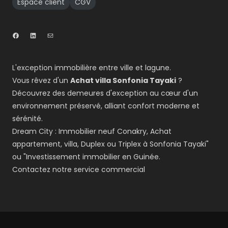
Espace client
CGV
L'exception immobilière entre ville et lagune.
Vous rêvez d'un
Achat villa Sonfonia Tayaki
?
Découvrez des demeures d'exception au cœur d'un
environnement préservé, alliant confort moderne et
sérénité.
Dream City : Immobilier neuf Conakry, Achat
appartement, villa, Duplex ou Triplex à Sonfonia Tayaki"
ou "Investissement immobilier en Guinée.
Contactez notre service commercial