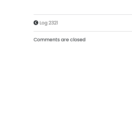
Log 2321
Comments are closed