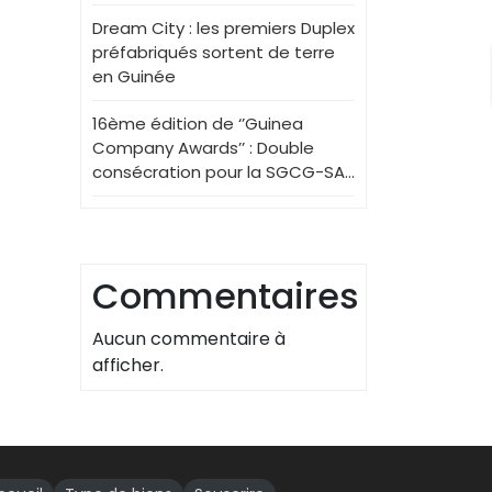
Dream City : les premiers Duplex
préfabriqués sortent de terre
en Guinée
16ème édition de ‘’Guinea
Company Awards’’ : Double
consécration pour la SGCG-SA…
Commentaires
Aucun commentaire à
afficher.