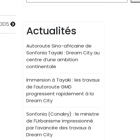
2305
Actualités
Autoroute Sino-africaine de
Sonfonia Tayaki : Dream City au
centre d’une ambition
continentale
Immersion à Tayaki : les travaux
de l’autoroute GMD
progressent rapidement à la
Dream City
Sonfonia (Conakry) : le ministre
de l’Urbanisme impressionné
par l’avancée des travaux à
Dream City