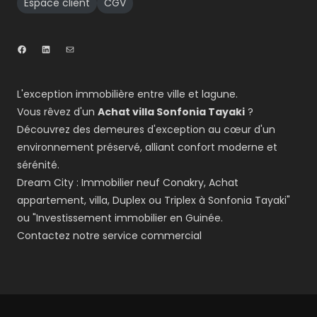
Espace client
CGV
L'exception immobilière entre ville et lagune.
Vous rêvez d'un
Achat villa Sonfonia Tayaki
?
Découvrez des demeures d'exception au cœur d'un
environnement préservé, alliant confort moderne et
sérénité.
Dream City : Immobilier neuf Conakry, Achat
appartement, villa, Duplex ou Triplex à Sonfonia Tayaki"
ou "Investissement immobilier en Guinée.
Contactez notre service commercial