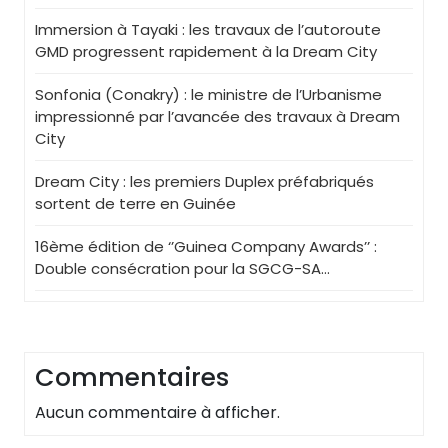
Immersion à Tayaki : les travaux de l’autoroute
GMD progressent rapidement à la Dream City
Sonfonia (Conakry) : le ministre de l’Urbanisme
impressionné par l’avancée des travaux à Dream
City
Dream City : les premiers Duplex préfabriqués
sortent de terre en Guinée
16ème édition de ‘’Guinea Company Awards’’ :
Double consécration pour la SGCG-SA…
Commentaires
Aucun commentaire à afficher.