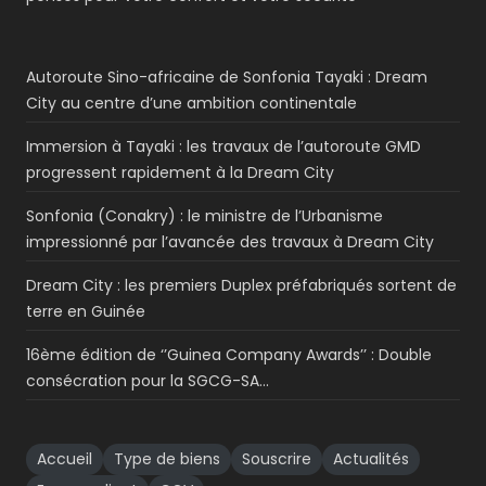
Autoroute Sino-africaine de Sonfonia Tayaki : Dream
City au centre d’une ambition continentale
Immersion à Tayaki : les travaux de l’autoroute GMD
progressent rapidement à la Dream City
Sonfonia (Conakry) : le ministre de l’Urbanisme
impressionné par l’avancée des travaux à Dream City
Dream City : les premiers Duplex préfabriqués sortent de
terre en Guinée
16ème édition de ‘’Guinea Company Awards’’ : Double
consécration pour la SGCG-SA…
Accueil
Type de biens
Souscrire
Actualités