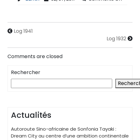
Log 1941
Log 1932
Comments are closed
Rechercher
Recherc
Actualités
Autoroute Sino-africaine de Sonfonia Tayaki :
Dream City au centre d’une ambition continentale