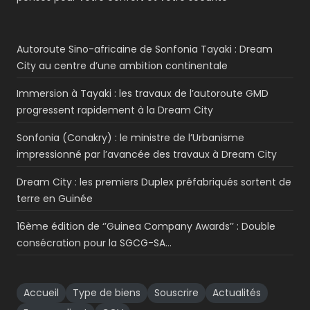
Autoroute Sino-africaine de Sonfonia Tayaki : Dream
City au centre d’une ambition continentale
Immersion à Tayaki : les travaux de l’autoroute GMD
progressent rapidement à la Dream City
Sonfonia (Conakry) : le ministre de l’Urbanisme
impressionné par l’avancée des travaux à Dream City
Dream City : les premiers Duplex préfabriqués sortent de
terre en Guinée
16ème édition de ‘’Guinea Company Awards’’ : Double
consécration pour la SGCG-SA…
Accueil
Type de biens
Souscrire
Actualités