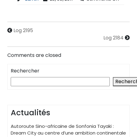
Log 2195
Log 2184
Comments are closed
Rechercher
Recherc
Actualités
Autoroute Sino-africaine de Sonfonia Tayaki :
Dream City au centre d’une ambition continentale