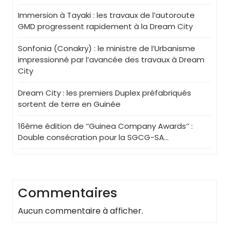
Immersion à Tayaki : les travaux de l’autoroute
GMD progressent rapidement à la Dream City
Sonfonia (Conakry) : le ministre de l’Urbanisme
impressionné par l’avancée des travaux à Dream
City
Dream City : les premiers Duplex préfabriqués
sortent de terre en Guinée
16ème édition de ‘’Guinea Company Awards’’ :
Double consécration pour la SGCG-SA…
Commentaires
Aucun commentaire à afficher.