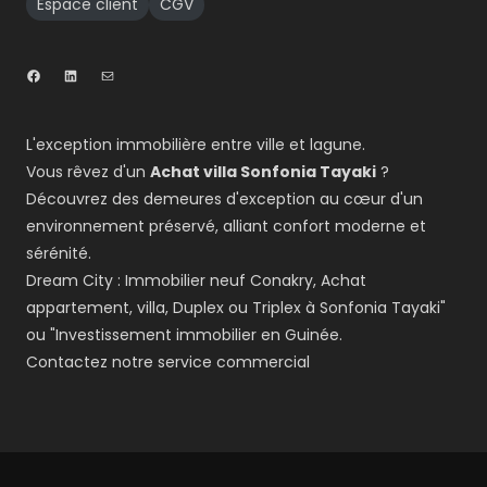
Espace client
CGV
L'exception immobilière entre ville et lagune.
Vous rêvez d'un
Achat villa Sonfonia Tayaki
?
Découvrez des demeures d'exception au cœur d'un
environnement préservé, alliant confort moderne et
sérénité.
Dream City : Immobilier neuf Conakry, Achat
appartement, villa, Duplex ou Triplex à Sonfonia Tayaki"
ou "Investissement immobilier en Guinée.
Contactez notre service commercial