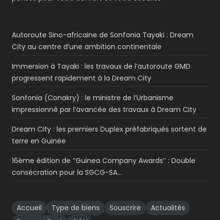
Autoroute Sino-africaine de Sonfonia Tayaki : Dream
City au centre d’une ambition continentale
Immersion à Tayaki : les travaux de l’autoroute GMD
progressent rapidement à la Dream City
Sonfonia (Conakry) : le ministre de l’Urbanisme
impressionné par l’avancée des travaux à Dream City
Dream City : les premiers Duplex préfabriqués sortent de
terre en Guinée
16ème édition de ‘’Guinea Company Awards’’ : Double
consécration pour la SGCG-SA…
Accueil
Type de biens
Souscrire
Actualités