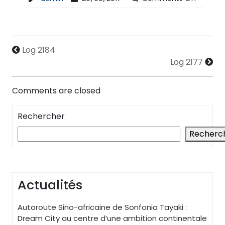
Log 2184
Log 2177
Comments are closed
Rechercher
Recherc
Actualités
Autoroute Sino-africaine de Sonfonia Tayaki :
Dream City au centre d’une ambition continentale