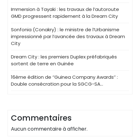
Immersion à Tayaki : les travaux de l’autoroute
GMD progressent rapidement à la Dream City
Sonfonia (Conakry) : le ministre de l’Urbanisme
impressionné par l’avancée des travaux à Dream
City
Dream City : les premiers Duplex préfabriqués
sortent de terre en Guinée
16ème édition de ‘’Guinea Company Awards’’ :
Double consécration pour la SGCG-SA…
Commentaires
Aucun commentaire à afficher.