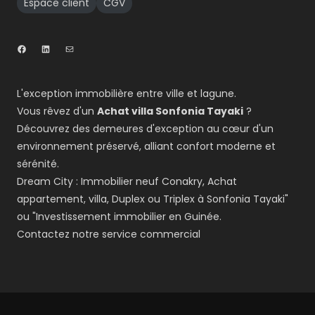
Espace client
CGV
L'exception immobilière entre ville et lagune.
Vous rêvez d'un
Achat villa Sonfonia Tayaki
?
Découvrez des demeures d'exception au cœur d'un
environnement préservé, alliant confort moderne et
sérénité.
Dream City : Immobilier neuf Conakry, Achat
appartement, villa, Duplex ou Triplex à Sonfonia Tayaki"
ou "Investissement immobilier en Guinée.
Contactez notre service commercial