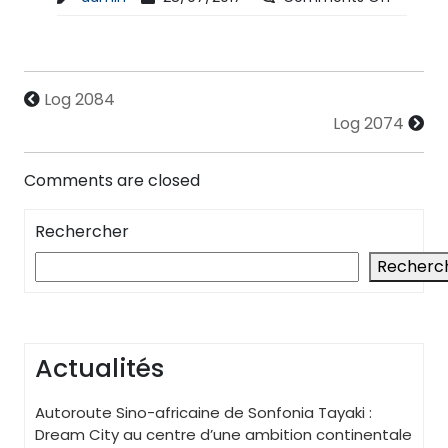
Log 2084
Log 2074
Comments are closed
Rechercher
Recherc
Actualités
Autoroute Sino-africaine de Sonfonia Tayaki :
Dream City au centre d’une ambition continentale