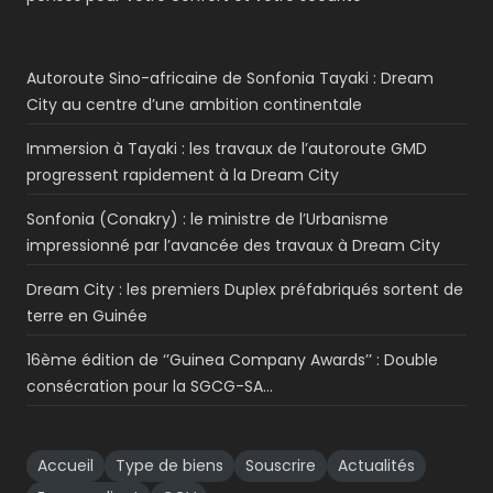
Autoroute Sino-africaine de Sonfonia Tayaki : Dream
City au centre d’une ambition continentale
Immersion à Tayaki : les travaux de l’autoroute GMD
progressent rapidement à la Dream City
Sonfonia (Conakry) : le ministre de l’Urbanisme
impressionné par l’avancée des travaux à Dream City
Dream City : les premiers Duplex préfabriqués sortent de
terre en Guinée
16ème édition de ‘’Guinea Company Awards’’ : Double
consécration pour la SGCG-SA…
Accueil
Type de biens
Souscrire
Actualités