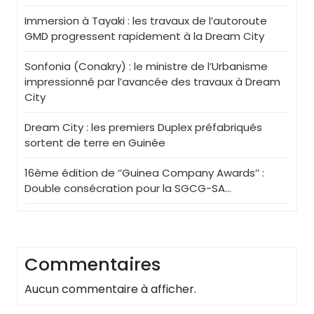
Immersion à Tayaki : les travaux de l’autoroute
GMD progressent rapidement à la Dream City
Sonfonia (Conakry) : le ministre de l’Urbanisme
impressionné par l’avancée des travaux à Dream
City
Dream City : les premiers Duplex préfabriqués
sortent de terre en Guinée
16ème édition de ‘’Guinea Company Awards’’ :
Double consécration pour la SGCG-SA…
Commentaires
Aucun commentaire à afficher.