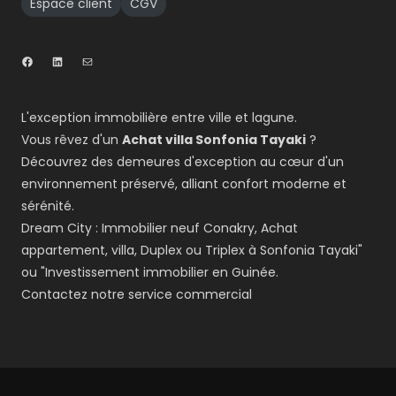
Espace client
CGV
L'exception immobilière entre ville et lagune.
Vous rêvez d'un
Achat villa Sonfonia Tayaki
?
Découvrez des demeures d'exception au cœur d'un
environnement préservé, alliant confort moderne et
sérénité.
Dream City : Immobilier neuf Conakry, Achat
appartement, villa, Duplex ou Triplex à Sonfonia Tayaki"
ou "Investissement immobilier en Guinée.
Contactez notre service commercial