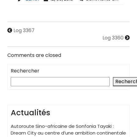
Log 3367
Log 3360
Comments are closed
Rechercher
Recherc
Actualités
Autoroute Sino-africaine de Sonfonia Tayaki :
Dream City au centre d’une ambition continentale