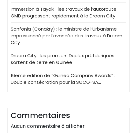
Immersion à Tayaki : les travaux de l’autoroute
GMD progressent rapidement à la Dream City
Sonfonia (Conakry) : le ministre de l’Urbanisme
impressionné par l’avancée des travaux à Dream
City
Dream City : les premiers Duplex préfabriqués
sortent de terre en Guinée
16ème édition de ‘’Guinea Company Awards’’ :
Double consécration pour la SGCG-SA…
Commentaires
Aucun commentaire à afficher.