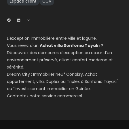
Espace client
CGV
L'exception immobilière entre ville et lagune.
Vous rêvez d'un
Achat villa Sonfonia Tayaki
?
Découvrez des demeures d'exception au cœur d'un
environnement préservé, alliant confort moderne et
sérénité.
Dream City : Immobilier neuf Conakry, Achat
appartement, villa, Duplex ou Triplex à Sonfonia Tayaki"
ou "Investissement immobilier en Guinée.
Contactez notre service commercial