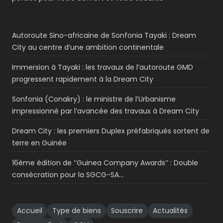
Autoroute Sino-africaine de Sonfonia Tayaki : Dream
City au centre d’une ambition continentale
Immersion à Tayaki : les travaux de l’autoroute GMD
progressent rapidement à la Dream City
Sonfonia (Conakry) : le ministre de l’Urbanisme
impressionné par l’avancée des travaux à Dream City
Dream City : les premiers Duplex préfabriqués sortent de
terre en Guinée
16ème édition de ‘’Guinea Company Awards’’ : Double
consécration pour la SGCG-SA…
Accueil
Type de biens
Souscrire
Actualités