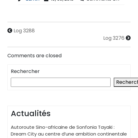
Log 3288
Log 3276
Comments are closed
Rechercher
Recherc
Actualités
Autoroute Sino-africaine de Sonfonia Tayaki :
Dream City au centre d’une ambition continentale