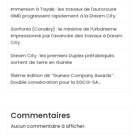
Immersion à Tayaki : les travaux de l’autoroute
GMD progressent rapidement à la Dream City
Sonfonia (Conakry) : le ministre de l’Urbanisme
impressionné par l’avancée des travaux à Dream
City
Dream City : les premiers Duplex préfabriqués
sortent de terre en Guinée
16ème édition de ‘’Guinea Company Awards’’ :
Double consécration pour la SGCG-SA…
Commentaires
Aucun commentaire à afficher.