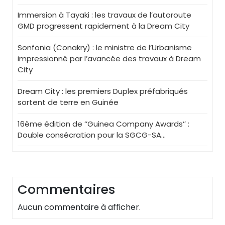
Immersion à Tayaki : les travaux de l’autoroute
GMD progressent rapidement à la Dream City
Sonfonia (Conakry) : le ministre de l’Urbanisme
impressionné par l’avancée des travaux à Dream
City
Dream City : les premiers Duplex préfabriqués
sortent de terre en Guinée
16ème édition de ‘’Guinea Company Awards’’ :
Double consécration pour la SGCG-SA…
Commentaires
Aucun commentaire à afficher.