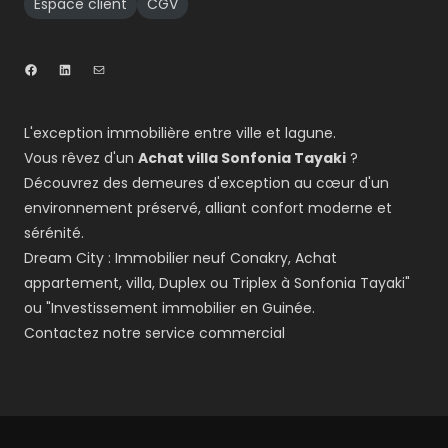
Espace client
CGV
L'exception immobilière entre ville et lagune.
Vous rêvez d'un
Achat villa Sonfonia Tayaki
?
Découvrez des demeures d'exception au cœur d'un
environnement préservé, alliant confort moderne et
sérénité.
Dream City : Immobilier neuf Conakry, Achat
appartement, villa, Duplex ou Triplex à Sonfonia Tayaki"
ou "Investissement immobilier en Guinée.
Contactez notre service commercial