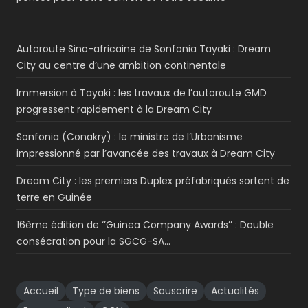
Autoroute Sino-africaine de Sonfonia Tayaki : Dream
City au centre d’une ambition continentale
Immersion à Tayaki : les travaux de l’autoroute GMD
progressent rapidement à la Dream City
Sonfonia (Conakry) : le ministre de l’Urbanisme
impressionné par l’avancée des travaux à Dream City
Dream City : les premiers Duplex préfabriqués sortent de
terre en Guinée
16ème édition de ‘’Guinea Company Awards’’ : Double
consécration pour la SGCG-SA…
Accueil
Type de biens
Souscrire
Actualités