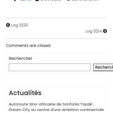
Log 3220
Log 3214
Comments are closed
Rechercher
Recherc
Actualités
Autoroute Sino-africaine de Sonfonia Tayaki :
Dream City au centre d’une ambition continentale