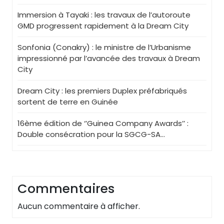
Immersion à Tayaki : les travaux de l’autoroute
GMD progressent rapidement à la Dream City
Sonfonia (Conakry) : le ministre de l’Urbanisme
impressionné par l’avancée des travaux à Dream
City
Dream City : les premiers Duplex préfabriqués
sortent de terre en Guinée
16ème édition de ‘’Guinea Company Awards’’ :
Double consécration pour la SGCG-SA…
Commentaires
Aucun commentaire à afficher.