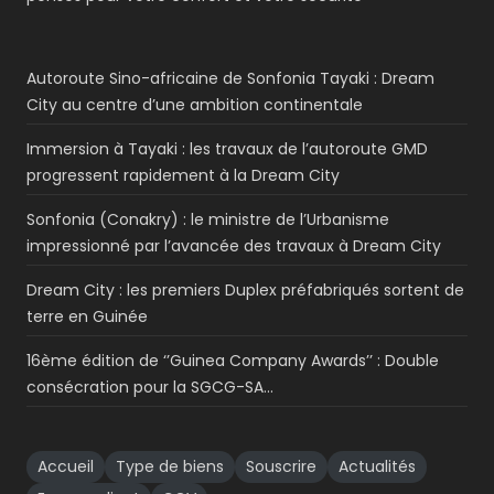
Autoroute Sino-africaine de Sonfonia Tayaki : Dream
City au centre d’une ambition continentale
Immersion à Tayaki : les travaux de l’autoroute GMD
progressent rapidement à la Dream City
Sonfonia (Conakry) : le ministre de l’Urbanisme
impressionné par l’avancée des travaux à Dream City
Dream City : les premiers Duplex préfabriqués sortent de
terre en Guinée
16ème édition de ‘’Guinea Company Awards’’ : Double
consécration pour la SGCG-SA…
Accueil
Type de biens
Souscrire
Actualités