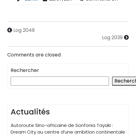
Log 2049
Log 2039
Comments are closed
Rechercher
Recherc
Actualités
Autoroute Sino-africaine de Sonfonia Tayaki :
Dream City au centre d’une ambition continentale