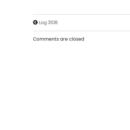
Log 3108
Comments are closed