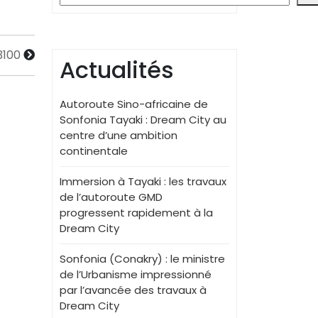
3100
Actualités
Autoroute Sino-africaine de
Sonfonia Tayaki : Dream City au
centre d’une ambition
continentale
Immersion à Tayaki : les travaux
de l’autoroute GMD
progressent rapidement à la
Dream City
Sonfonia (Conakry) : le ministre
de l’Urbanisme impressionné
par l’avancée des travaux à
Dream City