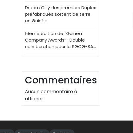
Dream City : les premiers Duplex
préfabriqués sortent de terre
en Guinée
16ème édition de ‘’Guinea
Company Awards’’ : Double
consécration pour la SGCG-SA…
Commentaires
Aucun commentaire à
afficher.