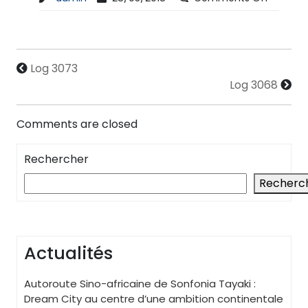
Log 3073
Log 3068
Comments are closed
Rechercher
Recherc
Actualités
Autoroute Sino-africaine de Sonfonia Tayaki :
Dream City au centre d’une ambition continentale