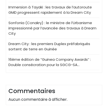
Immersion à Tayaki : les travaux de l’autoroute
GMD progressent rapidement à la Dream City
Sonfonia (Conakry) : le ministre de l’Urbanisme
impressionné par l’avancée des travaux à Dream
City
Dream City : les premiers Duplex préfabriqués
sortent de terre en Guinée
16ème édition de ‘’Guinea Company Awards’’ :
Double consécration pour la SGCG-SA…
Commentaires
Aucun commentaire à afficher.