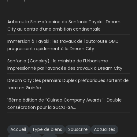
Autoroute Sino-africaine de Sonfonia Tayaki : Dream
City au centre d’une ambition continentale
Immersion à Tayaki : les travaux de l’autoroute GMD
progressent rapidement à la Dream City
Sonfonia (Conakry) : le ministre de l’Urbanisme
impressionné par l’avancée des travaux à Dream City
Dream City : les premiers Duplex préfabriqués sortent de
terre en Guinée
16ème édition de ‘’Guinea Company Awards’’ : Double
consécration pour la SGCG-SA…
Accueil
Type de biens
Souscrire
Actualités