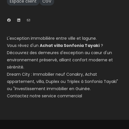
Espace client
CGV
L'exception immobilière entre ville et lagune.
Vous rêvez d'un
Achat villa Sonfonia Tayaki
?
Découvrez des demeures d'exception au cœur d'un
environnement préservé, alliant confort moderne et
sérénité.
Dream City : Immobilier neuf Conakry, Achat
appartement, villa, Duplex ou Triplex à Sonfonia Tayaki"
ou "Investissement immobilier en Guinée.
Contactez notre service commercial