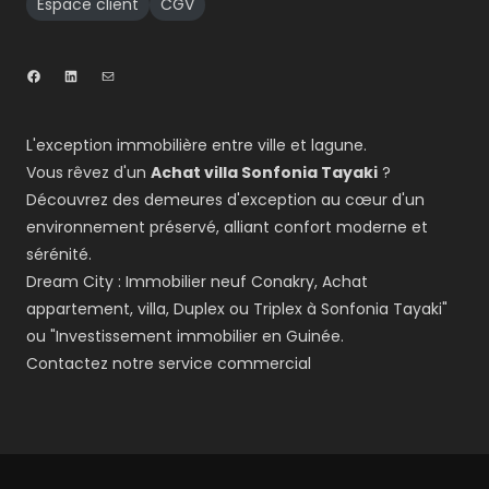
Espace client
CGV
L'exception immobilière entre ville et lagune.
Vous rêvez d'un
Achat villa Sonfonia Tayaki
?
Découvrez des demeures d'exception au cœur d'un
environnement préservé, alliant confort moderne et
sérénité.
Dream City : Immobilier neuf Conakry, Achat
appartement, villa, Duplex ou Triplex à Sonfonia Tayaki"
ou "Investissement immobilier en Guinée.
Contactez notre service commercial