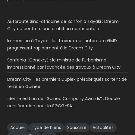
Autoroute Sino-africaine de Sonfonia Tayaki : Dream
City au centre d’une ambition continentale
Immersion à Tayaki : les travaux de l’autoroute GMD
progressent rapidement à la Dream City
Sonfonia (Conakry) : le ministre de l’Urbanisme
impressionné par l’avancée des travaux à Dream City
Dream City : les premiers Duplex préfabriqués sortent de
terre en Guinée
16ème édition de ‘’Guinea Company Awards’’ : Double
consécration pour la SGCG-SA…
Accueil
Type de biens
Souscrire
Actualités