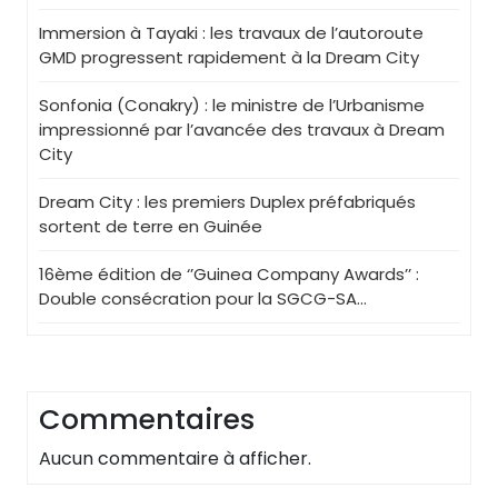
Immersion à Tayaki : les travaux de l’autoroute
GMD progressent rapidement à la Dream City
Sonfonia (Conakry) : le ministre de l’Urbanisme
impressionné par l’avancée des travaux à Dream
City
Dream City : les premiers Duplex préfabriqués
sortent de terre en Guinée
16ème édition de ‘’Guinea Company Awards’’ :
Double consécration pour la SGCG-SA…
Commentaires
Aucun commentaire à afficher.