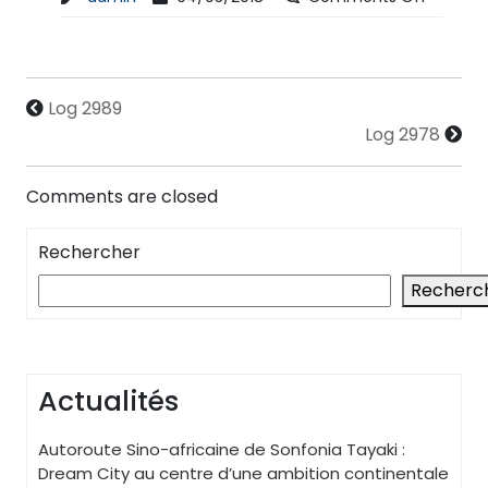
Log 2989
Log 2978
Comments are closed
Rechercher
Recherc
Actualités
Autoroute Sino-africaine de Sonfonia Tayaki :
Dream City au centre d’une ambition continentale