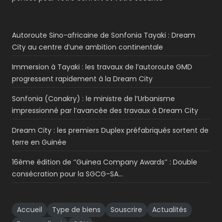
Autoroute Sino-africaine de Sonfonia Tayaki : Dream
City au centre d’une ambition continentale
Immersion à Tayaki : les travaux de l’autoroute GMD
progressent rapidement à la Dream City
Sonfonia (Conakry) : le ministre de l’Urbanisme
impressionné par l’avancée des travaux à Dream City
Dream City : les premiers Duplex préfabriqués sortent de
terre en Guinée
16ème édition de ‘’Guinea Company Awards’’ : Double
consécration pour la SGCG-SA…
Accueil
Type de biens
Souscrire
Actualités