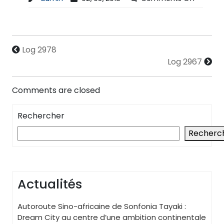
Log 2978
Log 2967
Comments are closed
Rechercher
Recherc
Actualités
Autoroute Sino-africaine de Sonfonia Tayaki :
Dream City au centre d’une ambition continentale