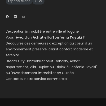
Espace client
CGV
L'exception immobilière entre ville et lagune.
Vous rêvez d'un
Achat villa Sonfonia Tayaki
?
Découvrez des demeures d'exception au cœur d'un
environnement préservé, alliant confort moderne et
sérénité.
Dream City : Immobilier neuf Conakry, Achat
appartement, villa, Duplex ou Triplex à Sonfonia Tayaki"
ou "Investissement immobilier en Guinée.
Contactez notre service commercial