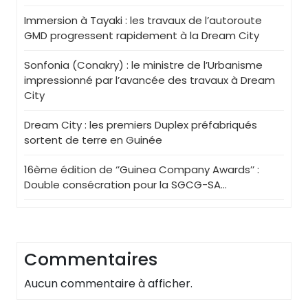
Immersion à Tayaki : les travaux de l’autoroute
GMD progressent rapidement à la Dream City
Sonfonia (Conakry) : le ministre de l’Urbanisme
impressionné par l’avancée des travaux à Dream
City
Dream City : les premiers Duplex préfabriqués
sortent de terre en Guinée
16ème édition de ‘’Guinea Company Awards’’ :
Double consécration pour la SGCG-SA…
Commentaires
Aucun commentaire à afficher.