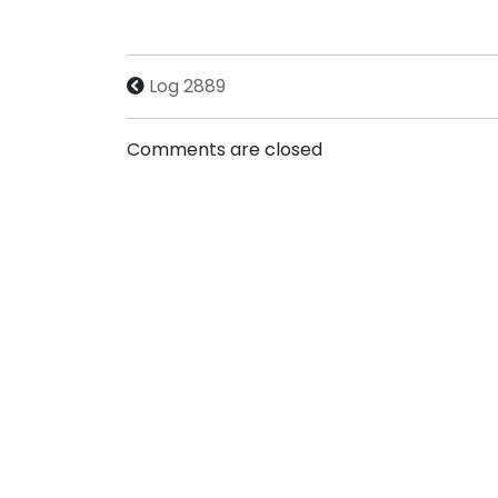
Log 2889
Comments are closed