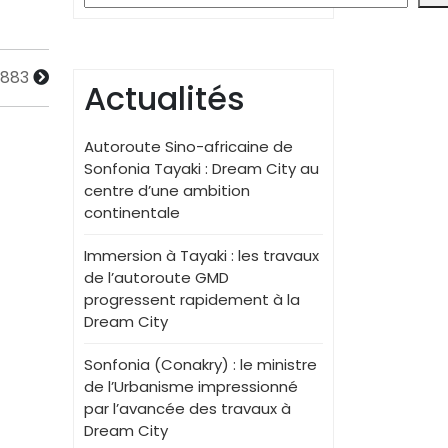
2883
Actualités
Autoroute Sino-africaine de
Sonfonia Tayaki : Dream City au
centre d’une ambition
continentale
Immersion à Tayaki : les travaux
de l’autoroute GMD
progressent rapidement à la
Dream City
Sonfonia (Conakry) : le ministre
de l’Urbanisme impressionné
par l’avancée des travaux à
Dream City