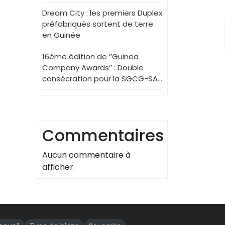
Dream City : les premiers Duplex
préfabriqués sortent de terre
en Guinée
16ème édition de ‘’Guinea
Company Awards’’ : Double
consécration pour la SGCG-SA…
Commentaires
Aucun commentaire à
afficher.