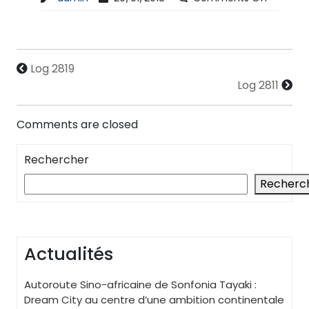
Log 2819
Log 2811
Comments are closed
Rechercher
Recherc
Actualités
Autoroute Sino-africaine de Sonfonia Tayaki :
Dream City au centre d’une ambition continentale