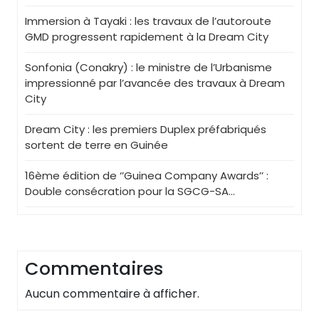
Immersion à Tayaki : les travaux de l’autoroute
GMD progressent rapidement à la Dream City
Sonfonia (Conakry) : le ministre de l’Urbanisme
impressionné par l’avancée des travaux à Dream
City
Dream City : les premiers Duplex préfabriqués
sortent de terre en Guinée
16ème édition de ‘’Guinea Company Awards’’ :
Double consécration pour la SGCG-SA…
Commentaires
Aucun commentaire à afficher.