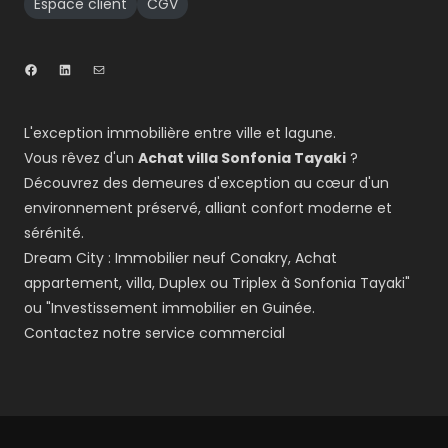
Espace client
CGV
L'exception immobilière entre ville et lagune.
Vous rêvez d'un
Achat villa Sonfonia Tayaki
?
Découvrez des demeures d'exception au cœur d'un
environnement préservé, alliant confort moderne et
sérénité.
Dream City : Immobilier neuf Conakry, Achat
appartement, villa, Duplex ou Triplex à Sonfonia Tayaki"
ou "Investissement immobilier en Guinée.
Contactez notre service commercial