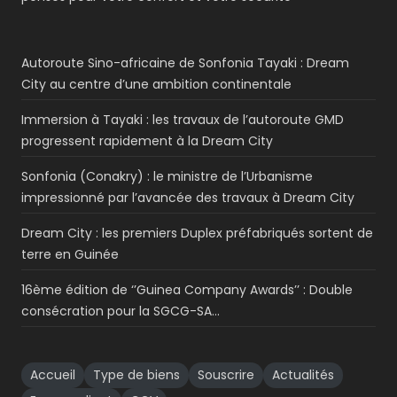
Autoroute Sino-africaine de Sonfonia Tayaki : Dream
City au centre d’une ambition continentale
Immersion à Tayaki : les travaux de l’autoroute GMD
progressent rapidement à la Dream City
Sonfonia (Conakry) : le ministre de l’Urbanisme
impressionné par l’avancée des travaux à Dream City
Dream City : les premiers Duplex préfabriqués sortent de
terre en Guinée
16ème édition de ‘’Guinea Company Awards’’ : Double
consécration pour la SGCG-SA…
Accueil
Type de biens
Souscrire
Actualités