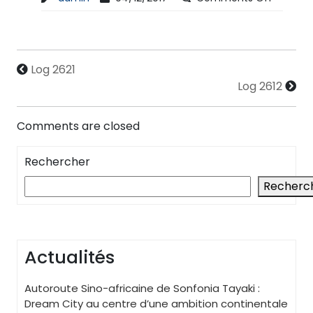
Log 2621
Log 2612
Comments are closed
Rechercher
Recherc
Actualités
Autoroute Sino-africaine de Sonfonia Tayaki :
Dream City au centre d’une ambition continentale