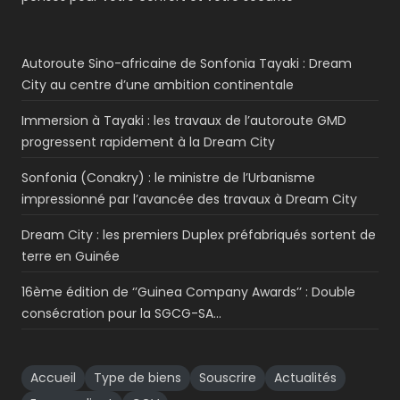
Autoroute Sino-africaine de Sonfonia Tayaki : Dream
City au centre d’une ambition continentale
Immersion à Tayaki : les travaux de l’autoroute GMD
progressent rapidement à la Dream City
Sonfonia (Conakry) : le ministre de l’Urbanisme
impressionné par l’avancée des travaux à Dream City
Dream City : les premiers Duplex préfabriqués sortent de
terre en Guinée
16ème édition de ‘’Guinea Company Awards’’ : Double
consécration pour la SGCG-SA…
Accueil
Type de biens
Souscrire
Actualités