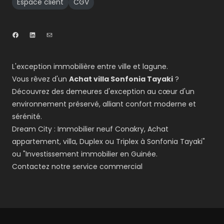
Espace client
CGV
L'exception immobilière entre ville et lagune.
Vous rêvez d'un
Achat villa Sonfonia Tayaki
?
Découvrez des demeures d'exception au cœur d'un
environnement préservé, alliant confort moderne et
sérénité.
Dream City : Immobilier neuf Conakry, Achat
appartement, villa, Duplex ou Triplex à Sonfonia Tayaki"
ou "Investissement immobilier en Guinée.
Contactez notre service commercial