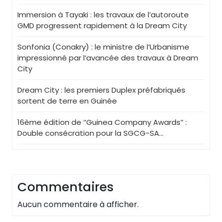
Immersion à Tayaki : les travaux de l’autoroute
GMD progressent rapidement à la Dream City
Sonfonia (Conakry) : le ministre de l’Urbanisme
impressionné par l’avancée des travaux à Dream
City
Dream City : les premiers Duplex préfabriqués
sortent de terre en Guinée
16ème édition de ‘’Guinea Company Awards’’ :
Double consécration pour la SGCG-SA…
Commentaires
Aucun commentaire à afficher.