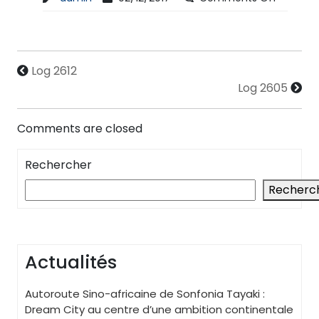
Log 2612
Log 2605
Comments are closed
Rechercher
Recherc
Actualités
Autoroute Sino-africaine de Sonfonia Tayaki :
Dream City au centre d’une ambition continentale