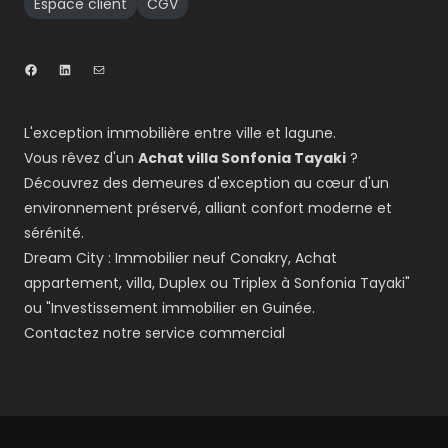
Espace client
CGV
L'exception immobilière entre ville et lagune.
Vous rêvez d'un
Achat villa Sonfonia Tayaki
?
Découvrez des demeures d'exception au cœur d'un
environnement préservé, alliant confort moderne et
sérénité.
Dream City : Immobilier neuf Conakry, Achat
appartement, villa, Duplex ou Triplex à Sonfonia Tayaki"
ou "Investissement immobilier en Guinée.
Contactez notre service commercial