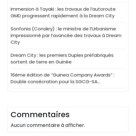
Immersion à Tayaki : les travaux de l’autoroute
GMD progressent rapidement à la Dream City
Sonfonia (Conakry) : le ministre de l’Urbanisme
impressionné par l’avancée des travaux à Dream
City
Dream City : les premiers Duplex préfabriqués
sortent de terre en Guinée
16ème édition de ‘’Guinea Company Awards’’ :
Double consécration pour la SGCG-SA…
Commentaires
Aucun commentaire à afficher.