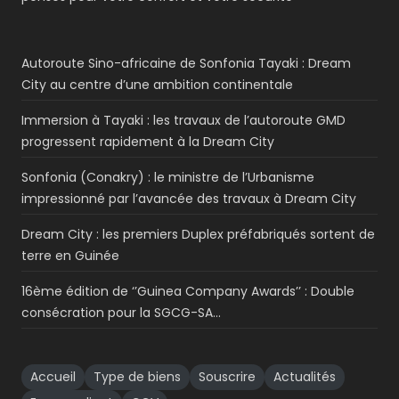
Autoroute Sino-africaine de Sonfonia Tayaki : Dream
City au centre d’une ambition continentale
Immersion à Tayaki : les travaux de l’autoroute GMD
progressent rapidement à la Dream City
Sonfonia (Conakry) : le ministre de l’Urbanisme
impressionné par l’avancée des travaux à Dream City
Dream City : les premiers Duplex préfabriqués sortent de
terre en Guinée
16ème édition de ‘’Guinea Company Awards’’ : Double
consécration pour la SGCG-SA…
Accueil
Type de biens
Souscrire
Actualités