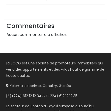
Commentaires
Aucun commentaire à afficher.
La SGCG est une société de promoteurs immobiliers qui
vend des appartements et des villas haut de gamme de
haute qualité.
Koloma soloprimo, Conakry, Guinée
(+224) 612 12 12 34 & (+224) 612 12 12 35
Le secteur de Sonfonia Tayaki s'impose aujourd'hui