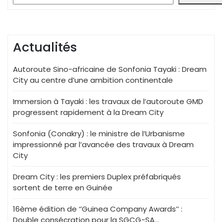
Actualités
Autoroute Sino-africaine de Sonfonia Tayaki : Dream
City au centre d’une ambition continentale
Immersion à Tayaki : les travaux de l’autoroute GMD
progressent rapidement à la Dream City
Sonfonia (Conakry) : le ministre de l’Urbanisme
impressionné par l’avancée des travaux à Dream
City
Dream City : les premiers Duplex préfabriqués
sortent de terre en Guinée
16ème édition de ‘’Guinea Company Awards’’ :
Double consécration pour la SGCG-SA…