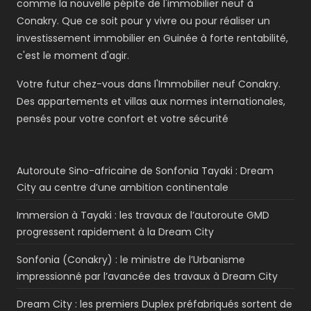
comme la nouvelle pépite de l'immobilier neuf à
Conakry. Que ce soit pour y vivre ou pour réaliser un
investissement immobilier en Guinée à forte rentabilité,
c'est le moment d'agir.
Votre futur chez-vous dans l'Immobilier neuf Conakry.
Des appartements et villas aux normes internationales,
pensés pour votre confort et votre sécurité
Autoroute Sino-africaine de Sonfonia Tayaki : Dream
City au centre d’une ambition continentale
Immersion à Tayaki : les travaux de l’autoroute GMD
progressent rapidement à la Dream City
Sonfonia (Conakry) : le ministre de l’Urbanisme
impressionné par l’avancée des travaux à Dream City
Dream City : les premiers Duplex préfabriqués sortent de