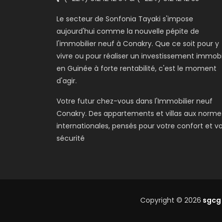
Le secteur de Sonfonia Tayaki s'impose
aujourd'hui comme la nouvelle pépite de
l'immobilier neuf à Conakry. Que ce soit pour y
vivre ou pour réaliser un investissement immobi
en Guinée à forte rentabilité, c'est le moment
d'agir.
Votre futur chez-vous dans l'Immobilier neuf
Conakry. Des appartements et villas aux norme
internationales, pensés pour votre confort et v
sécurité
Copyright © 2026
sgcg