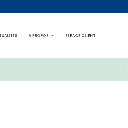
TUALITÉS
A PROPOS
ESPACE CLIENT