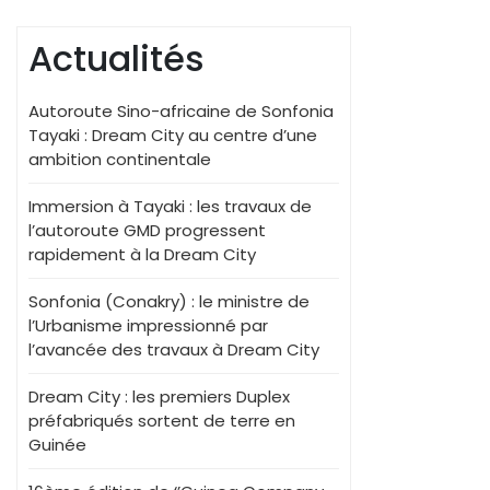
Actualités
Autoroute Sino-africaine de Sonfonia
Tayaki : Dream City au centre d’une
ambition continentale
Immersion à Tayaki : les travaux de
l’autoroute GMD progressent
rapidement à la Dream City
Sonfonia (Conakry) : le ministre de
l’Urbanisme impressionné par
l’avancée des travaux à Dream City
Dream City : les premiers Duplex
préfabriqués sortent de terre en
Guinée