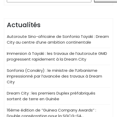
Actualités
Autoroute Sino-africaine de Sonfonia Tayaki : Dream
City au centre d’une ambition continentale
Immersion à Tayaki : les travaux de l’autoroute GMD
progressent rapidement à la Dream City
Sonfonia (Conakry) : le ministre de l’Urbanisme
impressionné par l’avancée des travaux à Dream
City
Dream City : les premiers Duplex préfabriqués
sortent de terre en Guinée
16ème édition de ‘’Guinea Company Awards’’ :
Double consécration pour la SGCG-SA…