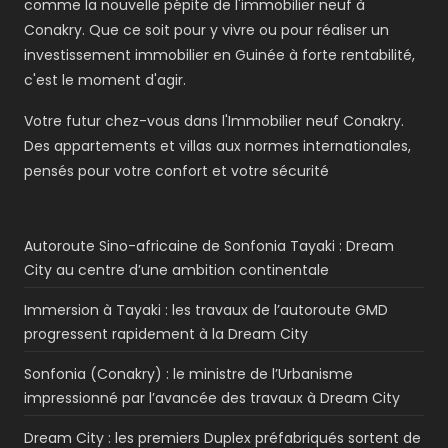
comme la nouvelle pépite de l'immobilier neuf à
Conakry. Que ce soit pour y vivre ou pour réaliser un
investissement immobilier en Guinée à forte rentabilité,
c'est le moment d'agir.
Votre futur chez-vous dans l'Immobilier neuf Conakry.
Des appartements et villas aux normes internationales,
pensés pour votre confort et votre sécurité
Autoroute Sino-africaine de Sonfonia Tayaki : Dream
City au centre d’une ambition continentale
Immersion à Tayaki : les travaux de l’autoroute GMD
progressent rapidement à la Dream City
Sonfonia (Conakry) : le ministre de l’Urbanisme
impressionné par l’avancée des travaux à Dream City
Dream City : les premiers Duplex préfabriqués sortent de