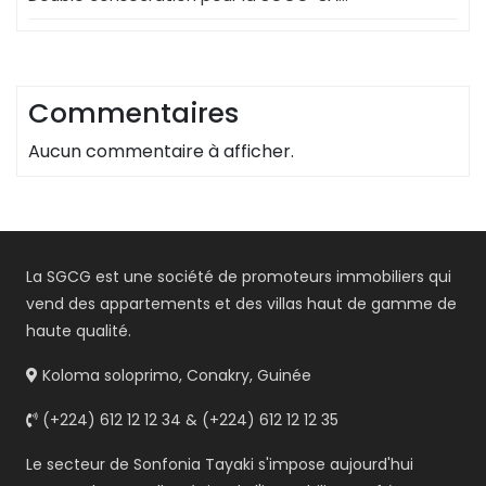
Commentaires
Aucun commentaire à afficher.
La SGCG est une société de promoteurs immobiliers qui
vend des appartements et des villas haut de gamme de
haute qualité.
Koloma soloprimo, Conakry, Guinée
(+224) 612 12 12 34 & (+224) 612 12 12 35
Le secteur de Sonfonia Tayaki s'impose aujourd'hui