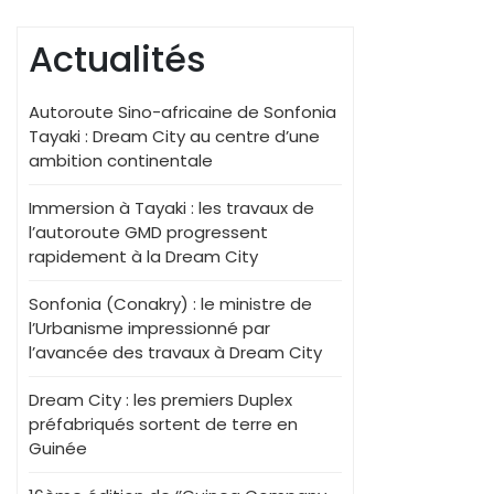
Actualités
Autoroute Sino-africaine de Sonfonia
Tayaki : Dream City au centre d’une
ambition continentale
Immersion à Tayaki : les travaux de
l’autoroute GMD progressent
rapidement à la Dream City
Sonfonia (Conakry) : le ministre de
l’Urbanisme impressionné par
l’avancée des travaux à Dream City
Dream City : les premiers Duplex
préfabriqués sortent de terre en
Guinée