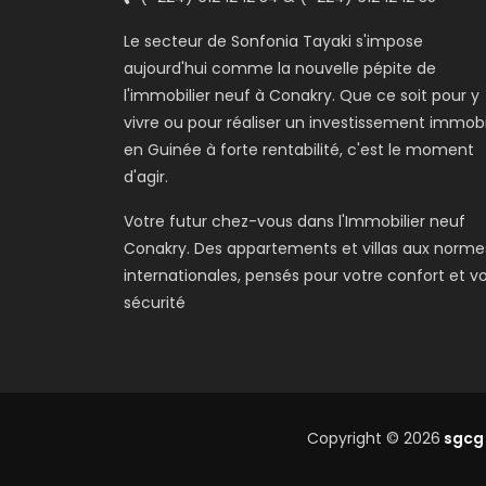
Le secteur de Sonfonia Tayaki s'impose
aujourd'hui comme la nouvelle pépite de
l'immobilier neuf à Conakry. Que ce soit pour y
vivre ou pour réaliser un investissement immobi
en Guinée à forte rentabilité, c'est le moment
d'agir.
Votre futur chez-vous dans l'Immobilier neuf
Conakry. Des appartements et villas aux norme
internationales, pensés pour votre confort et v
sécurité
Copyright © 2026
sgcg