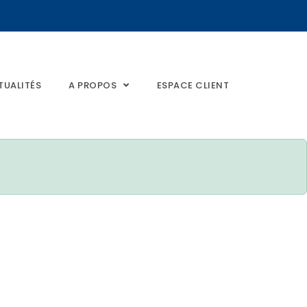
TUALITÉS
A PROPOS
ESPACE CLIENT