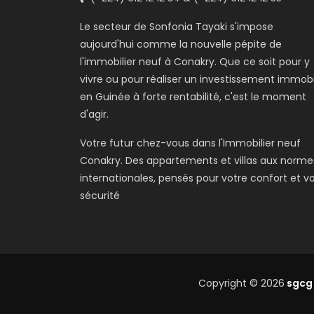
Le secteur de Sonfonia Tayaki s'impose
aujourd'hui comme la nouvelle pépite de
l'immobilier neuf à Conakry. Que ce soit pour y
vivre ou pour réaliser un investissement immobi
en Guinée à forte rentabilité, c'est le moment
d'agir.
Votre futur chez-vous dans l'Immobilier neuf
Conakry. Des appartements et villas aux norme
internationales, pensés pour votre confort et v
sécurité
Copyright © 2026
sgcg