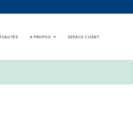
TUALITÉS
A PROPOS
ESPACE CLIENT