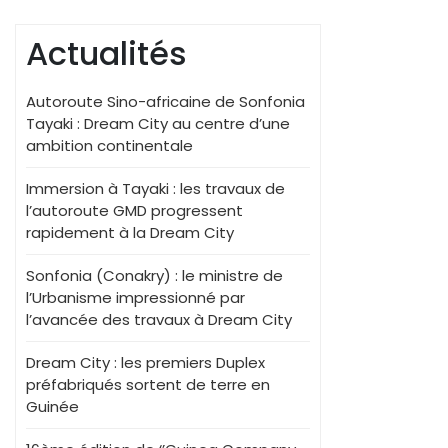
Actualités
Autoroute Sino-africaine de Sonfonia
Tayaki : Dream City au centre d’une
ambition continentale
Immersion à Tayaki : les travaux de
l’autoroute GMD progressent
rapidement à la Dream City
Sonfonia (Conakry) : le ministre de
l’Urbanisme impressionné par
l’avancée des travaux à Dream City
Dream City : les premiers Duplex
préfabriqués sortent de terre en
Guinée