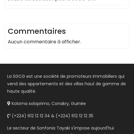
Commentaires
Aucun commentaire à afficher.
La SGCG est une société de promoteurs immobiliers qui
vend des appartements et des villas haut de gamme de
haute qualité.
Koloma soloprimo, Conakry, Guinée
(+224) 612 12 12 34 & (+224) 612 12 12 35
Le secteur de Sonfonia Tayaki s'impose aujourd'hui