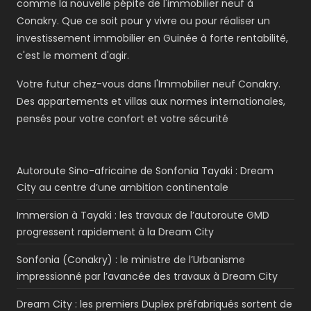
comme la nouvelle pépite de l'immobilier neuf à
Conakry. Que ce soit pour y vivre ou pour réaliser un
investissement immobilier en Guinée à forte rentabilité,
c'est le moment d'agir.
Votre futur chez-vous dans l'Immobilier neuf Conakry.
Des appartements et villas aux normes internationales,
pensés pour votre confort et votre sécurité
Autoroute Sino-africaine de Sonfonia Tayaki : Dream
City au centre d’une ambition continentale
Immersion à Tayaki : les travaux de l’autoroute GMD
progressent rapidement à la Dream City
Sonfonia (Conakry) : le ministre de l’Urbanisme
impressionné par l’avancée des travaux à Dream City
Dream City : les premiers Duplex préfabriqués sortent de