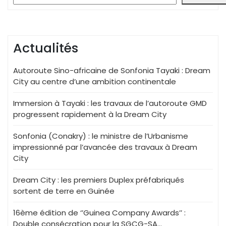
Actualités
Autoroute Sino-africaine de Sonfonia Tayaki : Dream
City au centre d’une ambition continentale
Immersion à Tayaki : les travaux de l’autoroute GMD
progressent rapidement à la Dream City
Sonfonia (Conakry) : le ministre de l’Urbanisme
impressionné par l’avancée des travaux à Dream
City
Dream City : les premiers Duplex préfabriqués
sortent de terre en Guinée
16ème édition de ‘’Guinea Company Awards’’ :
Double consécration pour la SGCG-SA…