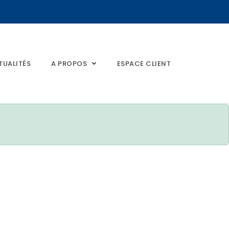
TUALITÉS
A PROPOS
ESPACE CLIENT