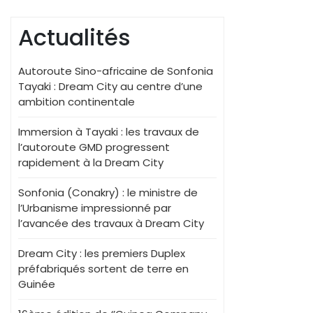
Actualités
Autoroute Sino-africaine de Sonfonia
Tayaki : Dream City au centre d’une
ambition continentale
Immersion à Tayaki : les travaux de
l’autoroute GMD progressent
rapidement à la Dream City
Sonfonia (Conakry) : le ministre de
l’Urbanisme impressionné par
l’avancée des travaux à Dream City
Dream City : les premiers Duplex
préfabriqués sortent de terre en
Guinée