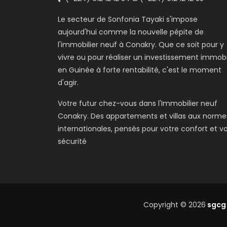
Le secteur de Sonfonia Tayaki s'impose
aujourd'hui comme la nouvelle pépite de
l'immobilier neuf à Conakry. Que ce soit pour y
vivre ou pour réaliser un investissement immobi
en Guinée à forte rentabilité, c'est le moment
d'agir.
Votre futur chez-vous dans l'Immobilier neuf
Conakry. Des appartements et villas aux norme
internationales, pensés pour votre confort et v
sécurité
Copyright © 2026
sgcg