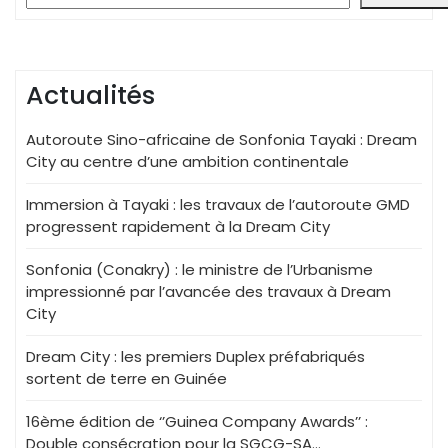
Actualités
Autoroute Sino-africaine de Sonfonia Tayaki : Dream
City au centre d’une ambition continentale
Immersion à Tayaki : les travaux de l’autoroute GMD
progressent rapidement à la Dream City
Sonfonia (Conakry) : le ministre de l’Urbanisme
impressionné par l’avancée des travaux à Dream
City
Dream City : les premiers Duplex préfabriqués
sortent de terre en Guinée
16ème édition de ‘’Guinea Company Awards’’ :
Double consécration pour la SGCG-SA…