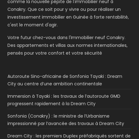
comme la nouvelle pépite de l'immobilier neuf à
Conakry. Que ce soit pour y vivre ou pour réaliser un
investissement immobilier en Guinée à forte rentabilité,
c'est le moment d'agir.
Votre futur chez-vous dans l'Immobilier neuf Conakry.
Des appartements et villas aux normes internationales,
pensés pour votre confort et votre sécurité
Autoroute Sino-africaine de Sonfonia Tayaki : Dream
City au centre d’une ambition continentale
Immersion à Tayaki : les travaux de l’autoroute GMD
progressent rapidement à la Dream City
Sonfonia (Conakry) : le ministre de l’Urbanisme
impressionné par l’avancée des travaux à Dream City
Dream City : les premiers Duplex préfabriqués sortent de