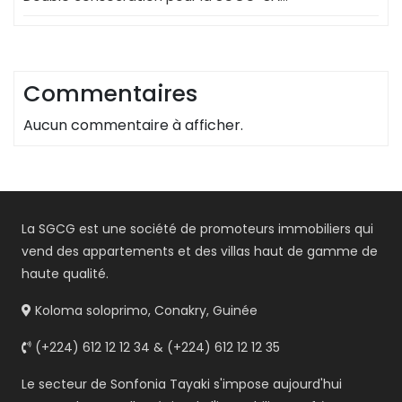
Commentaires
Aucun commentaire à afficher.
La SGCG est une société de promoteurs immobiliers qui
vend des appartements et des villas haut de gamme de
haute qualité.
Koloma soloprimo, Conakry, Guinée
(+224) 612 12 12 34 & (+224) 612 12 12 35
Le secteur de Sonfonia Tayaki s'impose aujourd'hui